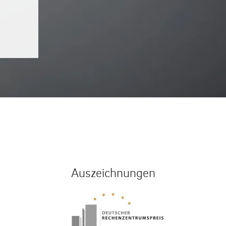
Auszeichnungen