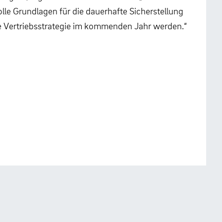
olle Grundlagen für die dauerhafte Sicherstellung
ere Vertriebsstrategie im kommenden Jahr werden.“