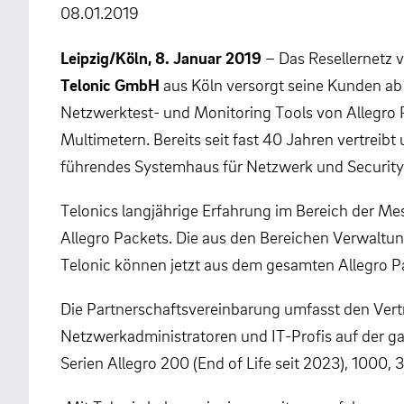
08.01.2019
Leipzig/Köln, 8. Januar 2019
– Das Resellernetz 
Telonic GmbH
aus Köln versorgt seine Kunden ab 
Netzwerktest- und Monitoring Tools von Allegro 
Multimetern. Bereits seit fast 40 Jahren vertreibt
führendes Systemhaus für Netzwerk und Securit
Telonics langjährige Erfahrung im Bereich der M
Allegro Packets. Die aus den Bereichen Verwalt
Telonic können jetzt aus dem gesamten Allegro P
Die Partnerschaftsvereinbarung umfasst den Vert
Netzwerkadministratoren und IT-Profis auf der ga
Serien Allegro 200 (End of Life seit 2023), 1000