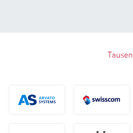
Tausen