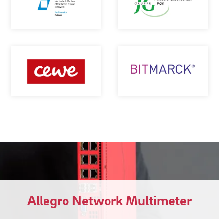
Allegro Network Multimeter