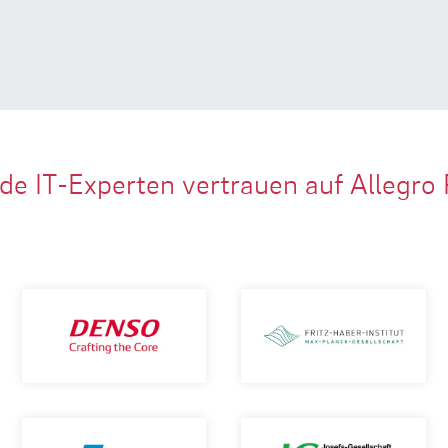
de IT-Experten vertrauen auf Allegro 