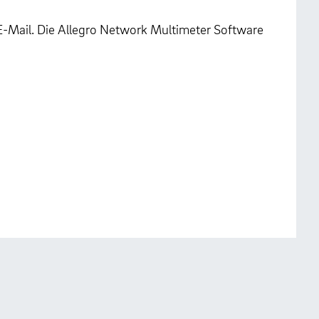
 E-Mail. Die Allegro Network Multimeter Software