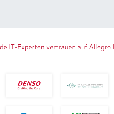
de IT-Experten vertrauen auf Allegro 