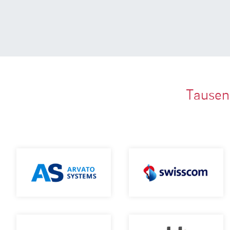
Tausen