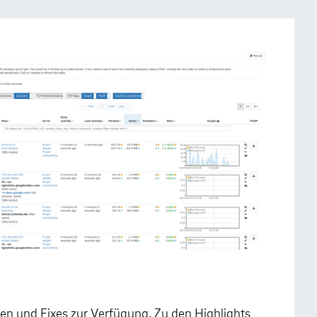
n und Fixes zur Verfügung. Zu den Highlights