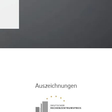
Auszeichnungen