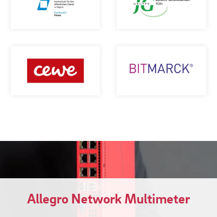
Allegro Network Multimeter