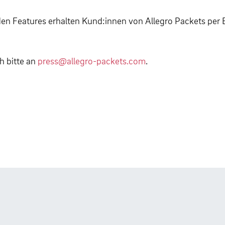
nden Features erhalten Kund:innen von Allegro Packets per
h bitte an
press@allegro-packets.com
.