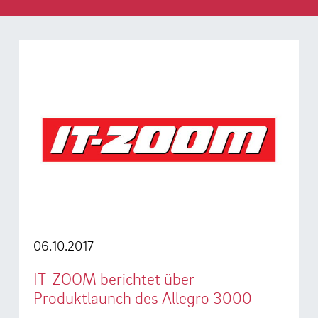
06.10.2017
IT-ZOOM berichtet über
Produktlaunch des Allegro 3000