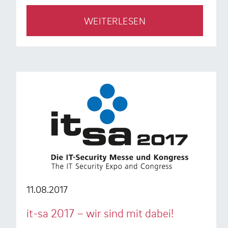
WEITERLESEN
11.08.2017
it-sa 2017 – wir sind mit dabei!