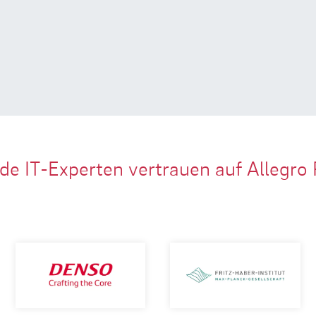
de IT-Experten vertrauen auf Allegro 