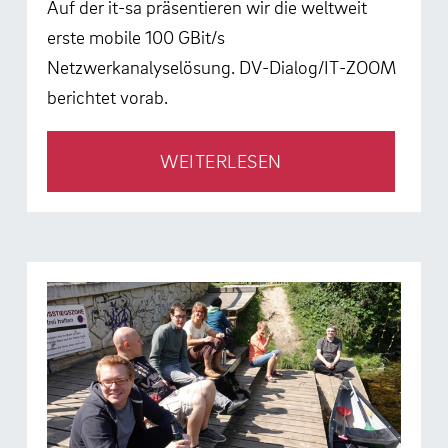
Auf der it-sa präsentieren wir die weltweit
erste mobile 100 GBit/s
Netzwerkanalyselösung. DV-Dialog/IT-ZOOM
berichtet vorab.
WEITERLESEN