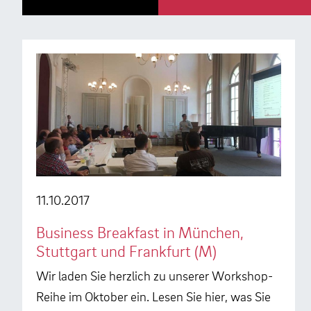
11.10.2017
Business Breakfast in München,
Stuttgart und Frankfurt (M)
Wir laden Sie herzlich zu unserer Workshop-
Reihe im Oktober ein. Lesen Sie hier, was Sie