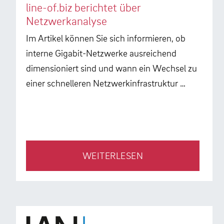
line-of.biz berichtet über
Netzwerkanalyse
Im Artikel können Sie sich informieren, ob
interne Gigabit-Netzwerke ausreichend
dimensioniert sind und wann ein Wechsel zu
einer schnelleren Netzwerkinfrastruktur …
WEITERLESEN