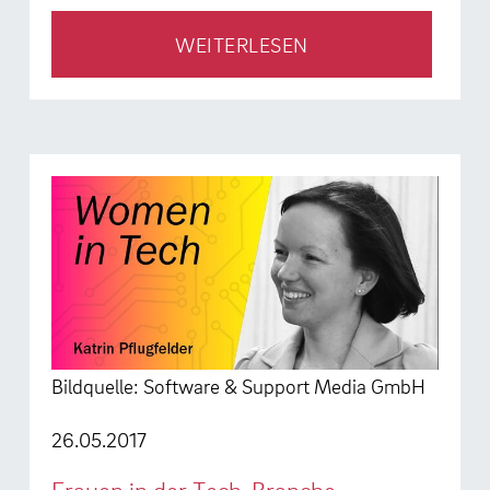
WEITERLESEN
Bildquelle: Software & Support Media GmbH
26.05.2017