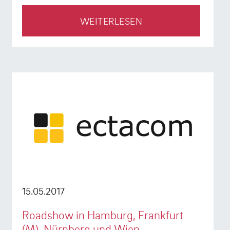
WEITERLESEN
15.05.2017
Roadshow in Hamburg, Frankfurt
(M), Nürnberg und Wien