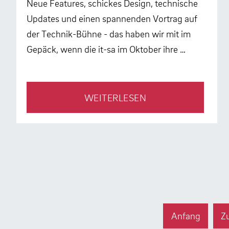
Neue Features, schickes Design, technische
Updates und einen spannenden Vortrag auf
der Technik-Bühne - das haben wir mit im
Gepäck, wenn die it-sa im Oktober ihre …
WEITERLESEN
Anfang
Z