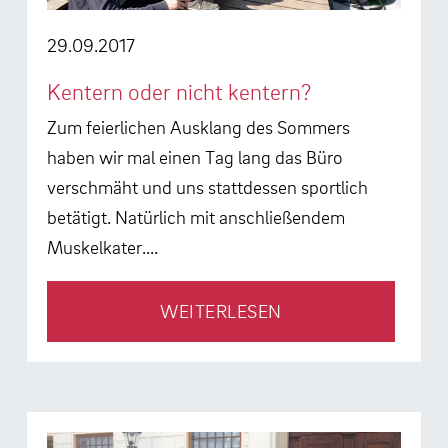
29.09.2017
Kentern oder nicht kentern?
Zum feierlichen Ausklang des Sommers
haben wir mal einen Tag lang das Büro
verschmäht und uns stattdessen sportlich
betätigt. Natürlich mit anschließendem
Muskelkater....
WEITERLESEN