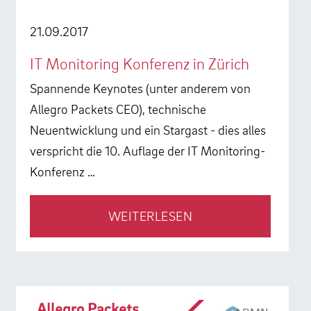
21.09.2017
IT Monitoring Konferenz in Zürich
Spannende Keynotes (unter anderem von
Allegro Packets CEO), technische
Neuentwicklung und ein Stargast - dies alles
verspricht die 10. Auflage der IT Monitoring-
Konferenz …
WEITERLESEN