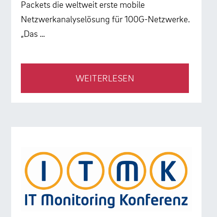
Packets die weltweit erste mobile
Netzwerkanalyselösung für 100G-Netzwerke.
„Das …
WEITERLESEN