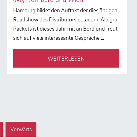
Hamburg bildet den Auftakt der diesjährigen
Roadshow des Distributors ectacom. Allegro
Packets ist dieses Jahr mit an Bord und freut
sich auf viele interessante Gespräche …
WEITERLESEN
Vorwärts