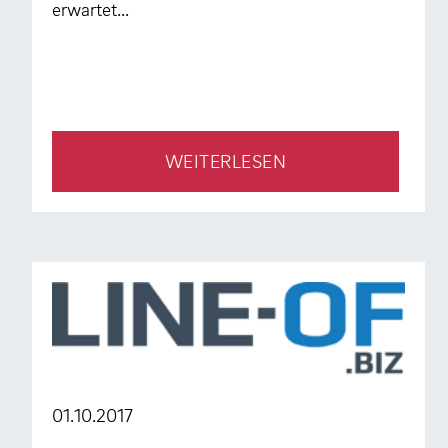
erwartet...
WEITERLESEN
01.10.2017