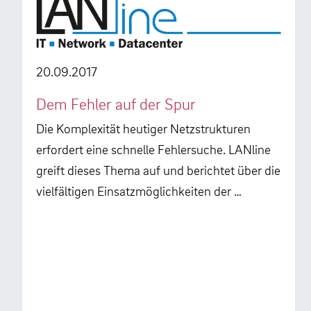
20.09.2017
Dem Fehler auf der Spur
Die Komplexität heutiger Netzstrukturen
erfordert eine schnelle Fehlersuche. LANline
greift dieses Thema auf und berichtet über die
vielfältigen Einsatzmöglichkeiten der …