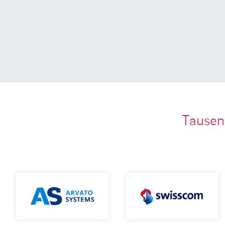
Tausen