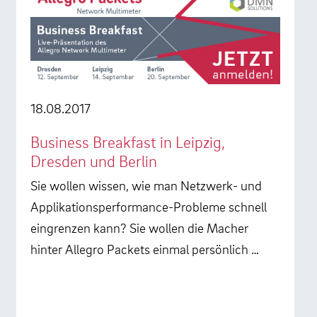
18.08.2017
Business Breakfast in Leipzig,
Dresden und Berlin
Sie wollen wissen, wie man Netzwerk- und
Applikationsperformance-Probleme schnell
eingrenzen kann? Sie wollen die Macher
hinter Allegro Packets einmal persönlich …