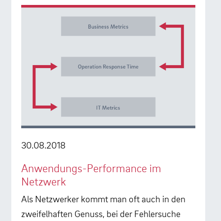
30.08.2018
Anwendungs-Performance im
Netzwerk
Als Netzwerker kommt man oft auch in den
zweifelhaften Genuss, bei der Fehlersuche