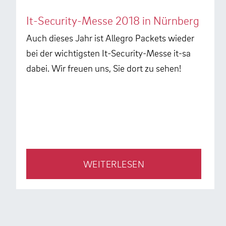
It-Security-Messe 2018 in Nürnberg
Auch dieses Jahr ist Allegro Packets wieder
bei der wichtigsten It-Security-Messe it-sa
dabei. Wir freuen uns, Sie dort zu sehen!
WEITERLESEN