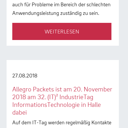
auch für Probleme im Bereich der schlechten
Anwendungsleistung zuständig zu sein.
WEITERLESEN
27.08.2018
Allegro Packets ist am 20. November
2018 am 32. (IT)² IndustrieTag
InformationsTechnologie in Halle
dabei
Auf dem IT-Tag werden regelmäßig Kontakte