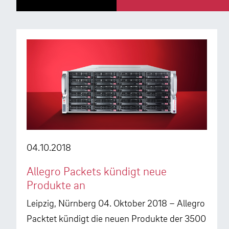
04.10.2018
Allegro Packets kündigt neue
Produkte an
Leipzig, Nürnberg 04. Oktober 2018 – Allegro
Packtet kündigt die neuen Produkte der 3500