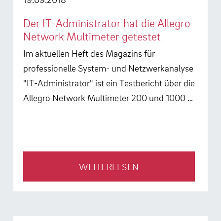
Der IT-Administrator hat die Allegro
Network Multimeter getestet
Im aktuellen Heft des Magazins für
professionelle System- und Netzwerkanalyse
"IT-Administrator" ist ein Testbericht über die
Allegro Network Multimeter 200 und 1000 …
WEITERLESEN