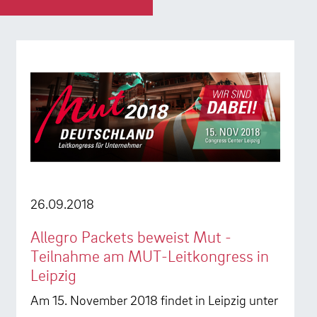
26.09.2018
Allegro Packets beweist Mut -
Teilnahme am MUT-Leitkongress in
Leipzig
Am 15. November 2018 findet in Leipzig unter