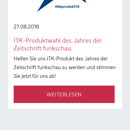
27.08.2018
ITK-Produktwahl des Jahres der
Zeitschrift funkschau
Helfen Sie uns ITK-Produkt des Jahres der
Zeitschrift funkschau zu werden und stimmen
Sie jetzt für uns ab!
WEITERLESEN