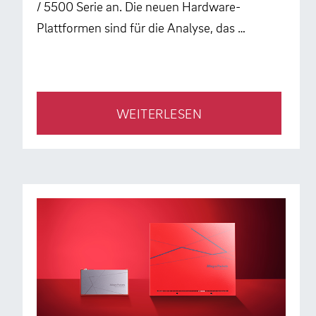
/ 5500 Serie an. Die neuen Hardware-
Plattformen sind für die Analyse, das …
WEITERLESEN