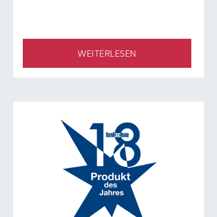
WEITERLESEN