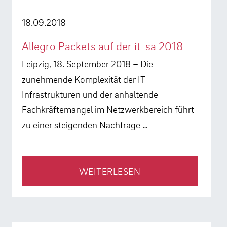
18.09.2018
Allegro Packets auf der it-sa 2018
Leipzig, 18. September 2018 – Die
zunehmende Komplexität der IT-
Infrastrukturen und der anhaltende
Fachkräftemangel im Netzwerkbereich führt
zu einer steigenden Nachfrage …
WEITERLESEN