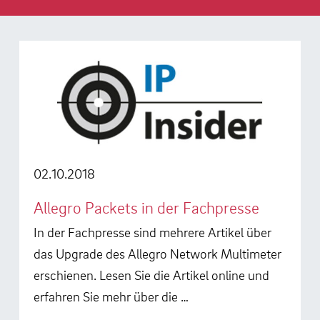
02.10.2018
Allegro Packets in der Fachpresse
In der Fachpresse sind mehrere Artikel über
das Upgrade des Allegro Network Multimeter
erschienen. Lesen Sie die Artikel online und
erfahren Sie mehr über die …