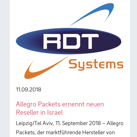
11.09.2018
Allegro Packets ernennt neuen
Reseller in Israel
Leipzig/Tel Aviv, 11. September 2018 – Allegro
Packets, der marktführende Hersteller von