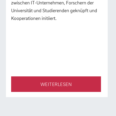
zwischen IT-Unternehmen, Forschern der
Universität und Studierenden geknüpft und
Kooperationen initiiert.
WEITERLESEN