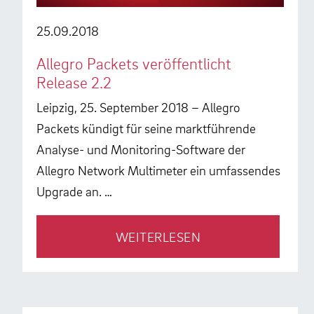
25.09.2018
Allegro Packets veröffentlicht
Release 2.2
Leipzig, 25. September 2018 – Allegro
Packets kündigt für seine marktführende
Analyse- und Monitoring-Software der
Allegro Network Multimeter ein umfassendes
Upgrade an. …
WEITERLESEN