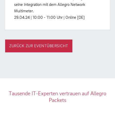
seine Integration mit dem Allegro Network
Multimeter.
29.04.24 | 10:00 - 11:00 Uhr | Online [DE]
ZURÜCK ZUR EVENTÜBERSICHT
Tausende IT-Experten vertrauen auf Allegro
Packets