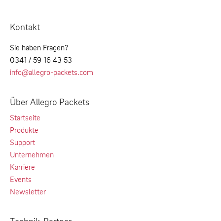
Kontakt
Sie haben Fragen?
0341 / 59 16 43 53
info@allegro-packets.com
Über Allegro Packets
Startseite
Produkte
Support
Unternehmen
Karriere
Events
Newsletter
Technik-Partner