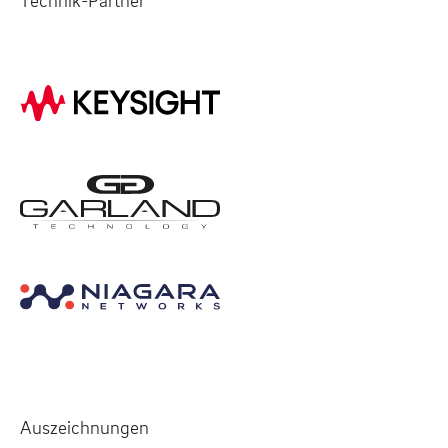
Auszeichnungen