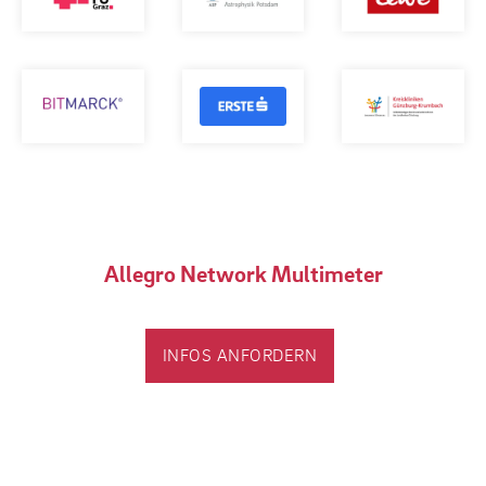
Allegro Network Multimeter
INFOS ANFORDERN