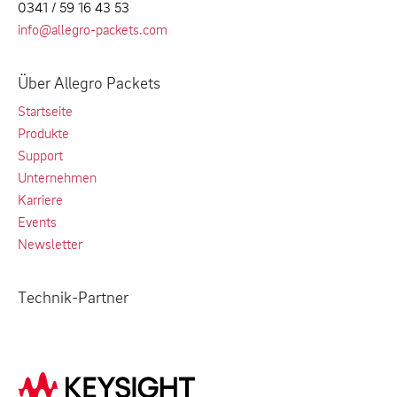
0341 / 59 16 43 53
info@allegro-packets.com
Über Allegro Packets
Startseite
Produkte
Support
Unternehmen
Karriere
Events
Newsletter
Technik-Partner