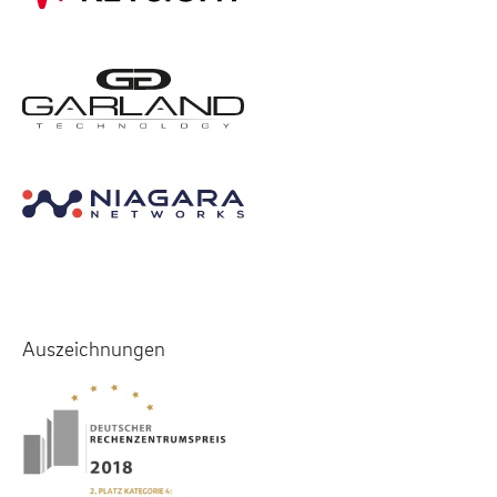
Auszeichnungen