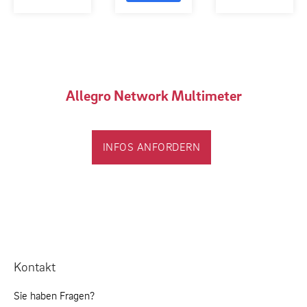
Allegro Network Multimeter
INFOS ANFORDERN
Kontakt
Sie haben Fragen?