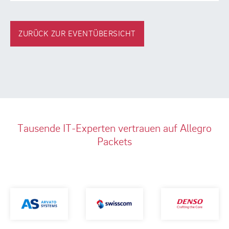
ZURÜCK ZUR EVENTÜBERSICHT
Tausende IT-Experten vertrauen auf Allegro
Packets