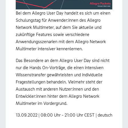
Bei dem Allegro User Day handelt es sich um einen
Schulungstag für Anwender:innen des Allegro
Network Multimeter, auf dem Sie aktuelle und
zukünftige Features sowie verschiedene
Anwendungsszenarien mit dem Allegro Network
Multimeter intensiver kennenlernen.
Das Besondere an dem Allegro User Day sind nicht
nur die Hands On-Vorträge, die einen intensiven
Wissenstransfer gewährleisten und individuelle
Fragestellungen behandeln. Vielmehr steht der
Austausch mit anderen Nutzer:innen und den
Entwickler:innen hinter dem Allegro Network
Multimeter im Vordergrund.
13.09.2022 | 08:00 Uhr - 21:00 Uhr CEST | deutsch