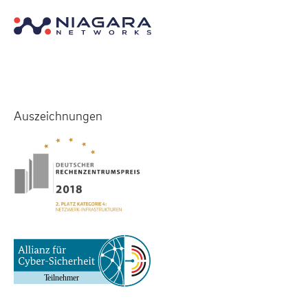
Auszeichnungen