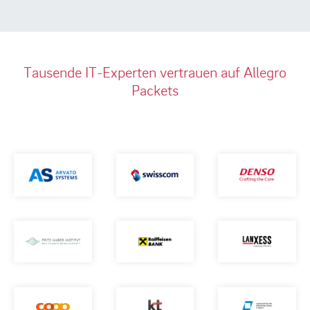
Tausende IT-Experten vertrauen auf Allegro
Packets