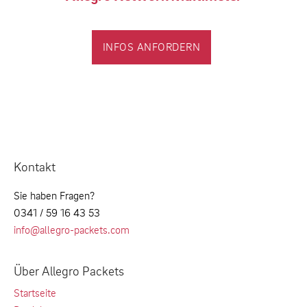
INFOS ANFORDERN
Kontakt
Sie haben Fragen?
0341 / 59 16 43 53
info@allegro-packets.com
Über Allegro Packets
Startseite