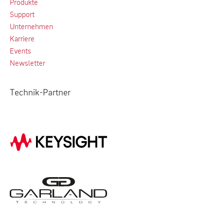
Produkte
Support
Unternehmen
Karriere
Events
Newsletter
Technik-Partner