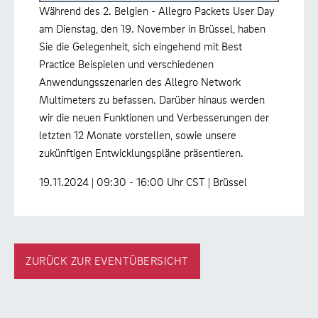
Während des 2. Belgien - Allegro Packets User Day
am Dienstag, den 19. November in Brüssel, haben
Sie die Gelegenheit, sich eingehend mit Best
Practice Beispielen und verschiedenen
Anwendungsszenarien des Allegro Network
Multimeters zu befassen. Darüber hinaus werden
wir die neuen Funktionen und Verbesserungen der
letzten 12 Monate vorstellen, sowie unsere
zukünftigen Entwicklungspläne präsentieren.
19.11.2024 | 09:30 - 16:00 Uhr CST | Brüssel
ZURÜCK ZUR EVENTÜBERSICHT