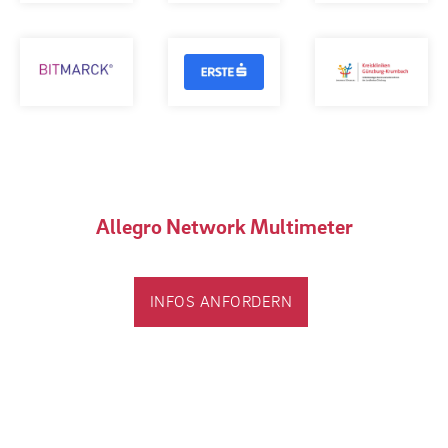
Allegro Network Multimeter
INFOS ANFORDERN