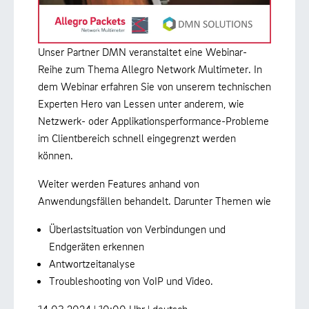
Unser Partner DMN veranstaltet eine Webinar-
Reihe zum Thema Allegro Network Multimeter. In
dem Webinar erfahren Sie von unserem technischen
Experten Hero van Lessen unter anderem, wie
Netzwerk- oder Applikationsperformance-Probleme
im Clientbereich schnell eingegrenzt werden
können.
Weiter werden Features anhand von
Anwendungsfällen behandelt. Darunter Themen wie
Überlastsituation von Verbindungen und
Endgeräten erkennen
Antwortzeitanalyse
Troubleshooting von VoIP und Video.