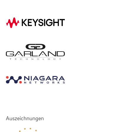
Auszeichnungen