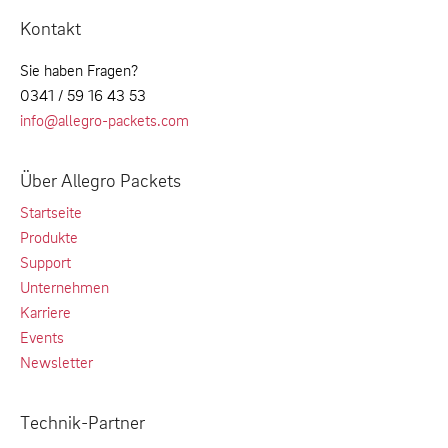
Kontakt
Sie haben Fragen?
0341 / 59 16 43 53
info@allegro-packets.com
Über Allegro Packets
Startseite
Produkte
Support
Unternehmen
Karriere
Events
Newsletter
Technik-Partner