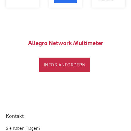
Allegro Network Multimeter
INFOS ANFORDERN
Kontakt
Sie haben Fragen?