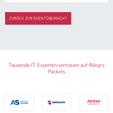
ZURÜCK ZUR EVENTÜBERSICHT
Tausende IT-Experten vertrauen auf Allegro
Packets