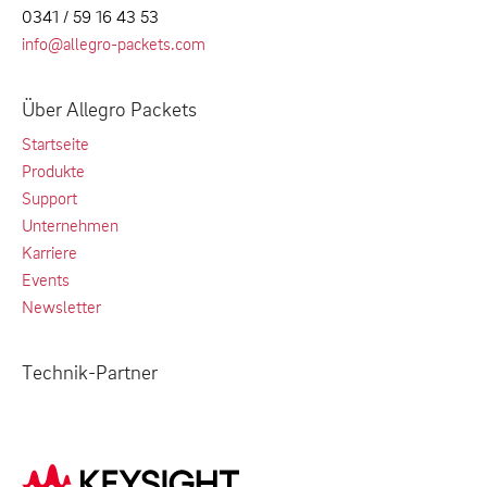
0341 / 59 16 43 53
info@allegro-packets.com
Über Allegro Packets
Startseite
Produkte
Support
Unternehmen
Karriere
Events
Newsletter
Technik-Partner