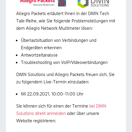
Allegro Packets erläutert Ihnen in der DMN Tech
Talk-Reihe, wie Sie folgende Problemstellungen mit
dem Allegro Network Multimeter lösen:
Überlastsituation von Verbindungen und
Endgeräten erkennen
Antwortzeitanalyse
Troubleshooting von VoIP/Videoverbindungen
DMN Solutions und Allegro Packets freuen sich, Sie
zu folgendem Live-Termin einzuladen:
Mi 22.09.2021, 10:00-11:00 Uhr
Sie können sich für einen der Termine
bei DMN
Solutions direkt anmelden
oder über unsere
Website registrieren: