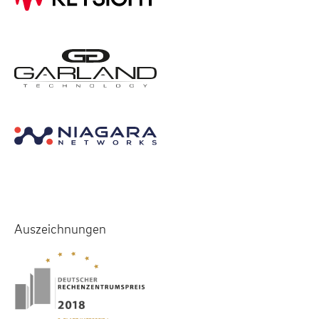
Auszeichnungen