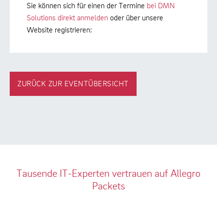
Sie können sich für einen der Termine
bei DMN
Solutions direkt anmelden
oder über unsere
Website registrieren:
ZURÜCK ZUR EVENTÜBERSICHT
Tausende IT-Experten vertrauen auf Allegro
Packets