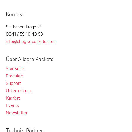
Kontakt
Sie haben Fragen?
0341 / 59 16 43 53
info@allegro-packets.com
Über Allegro Packets
Startseite
Produkte
Support
Unternehmen
Karriere
Events
Newsletter
Technik-Partner