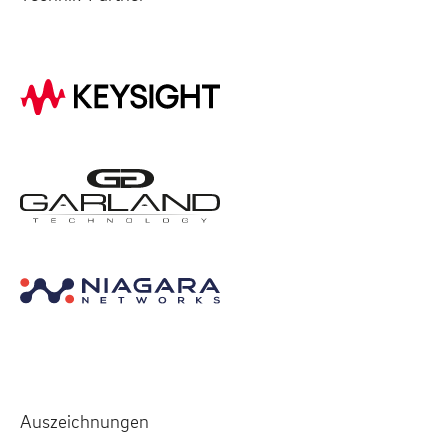
Auszeichnungen