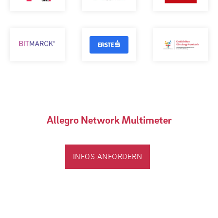
Allegro Network Multimeter
INFOS ANFORDERN