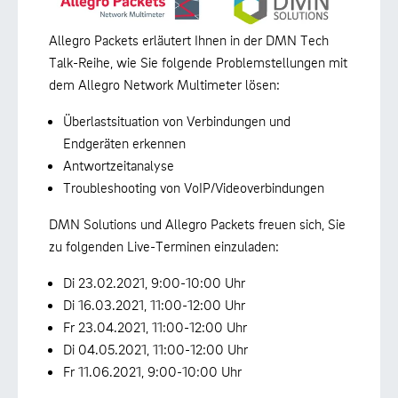
Allegro Packets erläutert Ihnen in der DMN Tech
Talk-Reihe, wie Sie folgende Problemstellungen mit
dem Allegro Network Multimeter lösen:
Überlastsituation von Verbindungen und
Endgeräten erkennen
Antwortzeitanalyse
Troubleshooting von VoIP/Videoverbindungen
DMN Solutions und Allegro Packets freuen sich, Sie
zu folgenden Live-Terminen einzuladen:
Di 23.02.2021, 9:00-10:00 Uhr
Di 16.03.2021, 11:00-12:00 Uhr
Fr 23.04.2021, 11:00-12:00 Uhr
Di 04.05.2021, 11:00-12:00 Uhr
Fr 11.06.2021, 9:00-10:00 Uhr