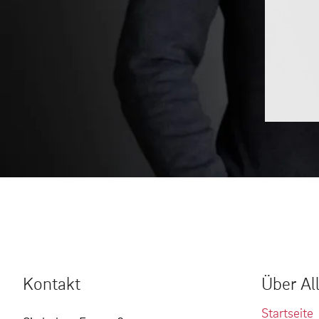
Kontakt
Über Al
Startseite