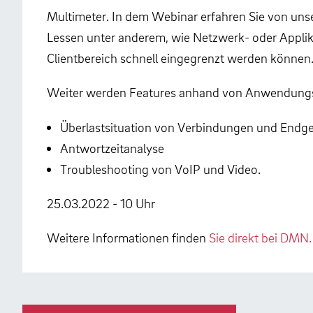
Multimeter. In dem Webinar erfahren Sie von un
Lessen unter anderem, wie Netzwerk- oder Appl
Clientbereich schnell eingegrenzt werden können
Weiter werden Features anhand von Anwendungsf
Überlastsituation von Verbindungen und Endg
Antwortzeitanalyse
Troubleshooting von VoIP und Video.
25.03.2022 - 10 Uhr
Weitere Informationen finden
Sie direkt bei DMN.