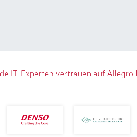
de IT-Experten vertrauen auf Allegro 