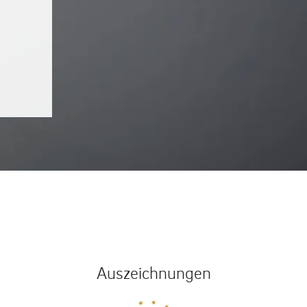
Auszeichnungen