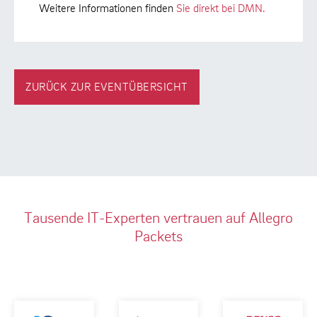
Weitere Informationen finden
Sie direkt bei DMN.
ZURÜCK ZUR EVENTÜBERSICHT
Tausende IT-Experten vertrauen auf Allegro
Packets