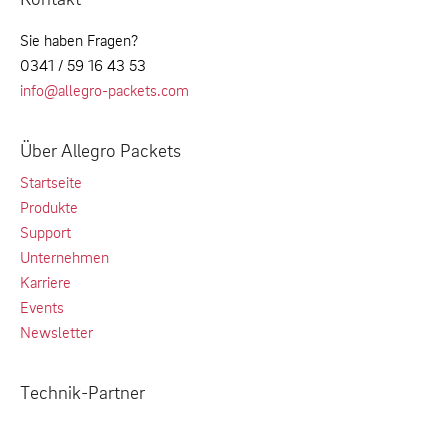
Sie haben Fragen?
0341 / 59 16 43 53
info@allegro-packets.com
Über Allegro Packets
Startseite
Produkte
Support
Unternehmen
Karriere
Events
Newsletter
Technik-Partner