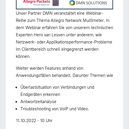
Unser Partner DMN veranstaltet eine Webinar-
Reihe zum Thema Allegro Network Multimeter. In
dem Webinar erfahren Sie von unserem technischen
Experten Hero van Lessen unter anderem, wie
Netzwerk- oder Applikationsperformance-Probleme
im Clientbereich schnell eingegrenzt werden
können.
Weiter werden Features anhand von
Anwendungsfällen behandelt. Darunter Themen wie
Überlastsituation von Verbindungen und
Endgeräten erkennen
Antwortzeitanalyse
Troubleshooting von VoIP und Video.
11.10.2022 - 10 Uhr