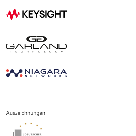
Auszeichnungen