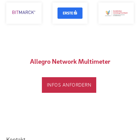
Allegro Network Multimeter
INFOS ANFORDERN
Kontakt