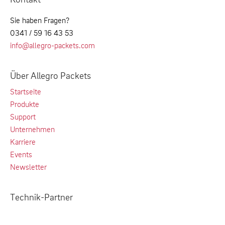
Sie haben Fragen?
0341 / 59 16 43 53
info@allegro-packets.com
Über Allegro Packets
Startseite
Produkte
Support
Unternehmen
Karriere
Events
Newsletter
Technik-Partner