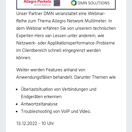
Unser Partner DMN veranstaltet eine Webinar-
Reihe zum Thema Allegro Network Multimeter. In
dem Webinar erfahren Sie von unserem technischen
Experten Hero van Lessen unter anderem, wie
Netzwerk- oder Applikationsperformance-Probleme
im Clientbereich schnell eingegrenzt werden
können.
Weiter werden Features anhand von
Anwendungsfällen behandelt. Darunter Themen wie
Überlastsituation von Verbindungen und
Endgeräten erkennen
Antwortzeitanalyse
Troubleshooting von VoIP und Video.
13.12.2022 - 10 Uhr