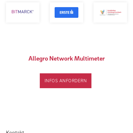
Allegro Network Multimeter
INFOS ANFORDERN
Kontakt