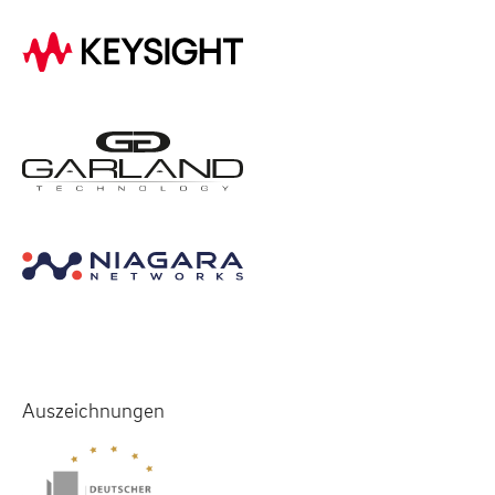
Auszeichnungen