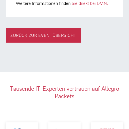
Weitere Informationen finden
Sie direkt bei DMN.
ZURÜCK ZUR EVENTÜBERSICHT
Tausende IT-Experten vertrauen auf Allegro
Packets