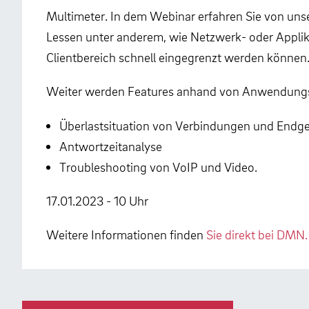
Multimeter. In dem Webinar erfahren Sie von un
Lessen unter anderem, wie Netzwerk- oder Appl
Clientbereich schnell eingegrenzt werden können
Weiter werden Features anhand von Anwendungsf
Überlastsituation von Verbindungen und Endg
Antwortzeitanalyse
Troubleshooting von VoIP und Video.
17.01.2023 - 10 Uhr
Weitere Informationen finden
Sie direkt bei DMN.