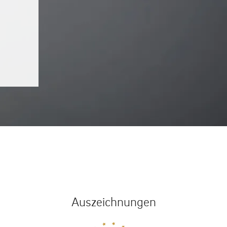
Auszeichnungen