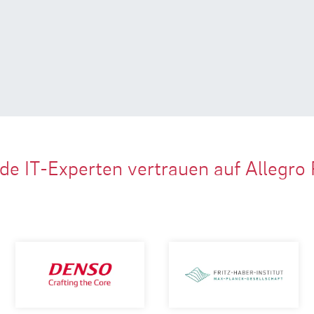
de IT-Experten vertrauen auf Allegro 