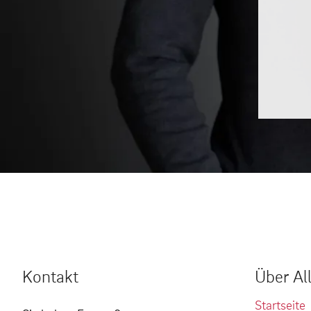
Kontakt
Über Al
Startseite