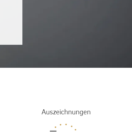
Auszeichnungen