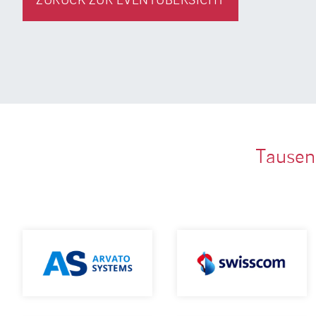
Tausen