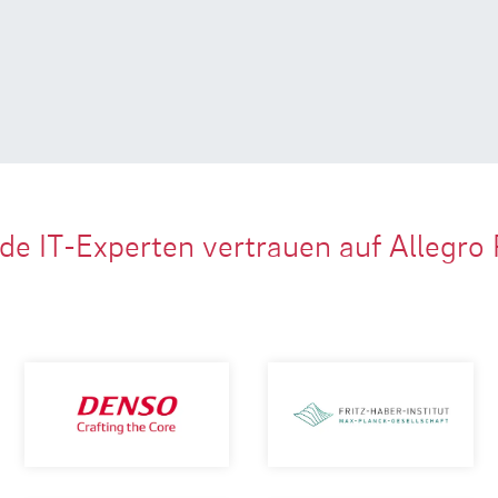
de IT-Experten vertrauen auf Allegro 