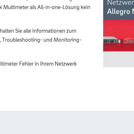
k Multimeter als All-in-one-Lösung kein
halten Sie alle Informationen zum
-, Troubleshooting- und Monitoring-
ltimeter Fehler in Ihrem Netzwerk