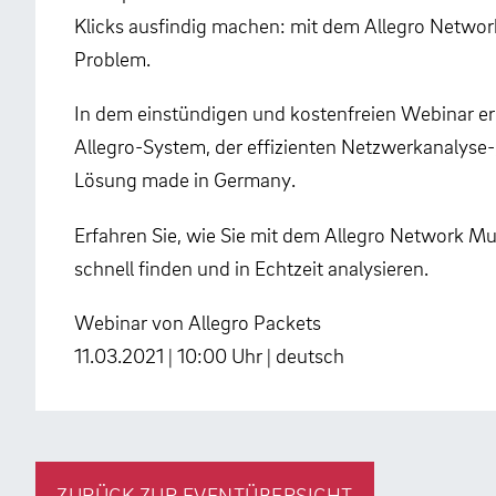
Klicks ausfindig machen: mit dem Allegro Networ
Problem.
In dem einstündigen und kostenfreien Webinar er
Allegro-System, der effizienten Netzwerkanalyse
Lösung made in Germany.
Erfahren Sie, wie Sie mit dem Allegro Network Mu
schnell finden und in Echtzeit analysieren.
Webinar von Allegro Packets
11.03.2021 | 10:00 Uhr | deutsch
ZURÜCK ZUR EVENTÜBERSICHT