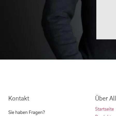
Kontakt
Über Al
Startseite
Sie haben Fragen?