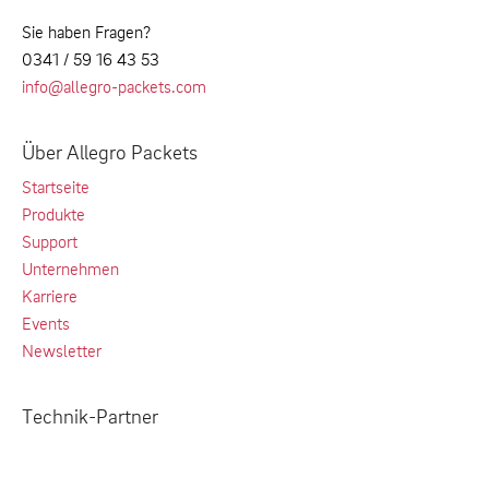
Sie haben Fragen?
0341 / 59 16 43 53
info@allegro-packets.com
Über Allegro Packets
Startseite
Produkte
Support
Unternehmen
Karriere
Events
Newsletter
Technik-Partner