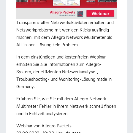
Transparenz aller Netzwerkaktivitäten erhalten und
Netzwerkprobleme mit wenigen Klicks ausfindig
machen: mit dem Allegro Network Multimeter als
All-in-one-Lösung kein Problem.
In dem einstündigen und kostenfreien Webinar
erhalten Sie alle Informationen zum Allegro-
System, der effizienten Netzwerkanalyse-,
Troubleshooting- und Monitoring-Lösung made in
Germany.
Erfahren Sie, wie Sie mit dem Allegro Network
Multimeter Fehler in Ihrem Netzwerk schnell finden
und in Echtzeit analysieren.
Webinar von Allegro Packets