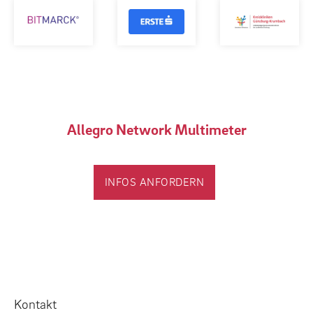
Allegro Network Multimeter
INFOS ANFORDERN
Kontakt