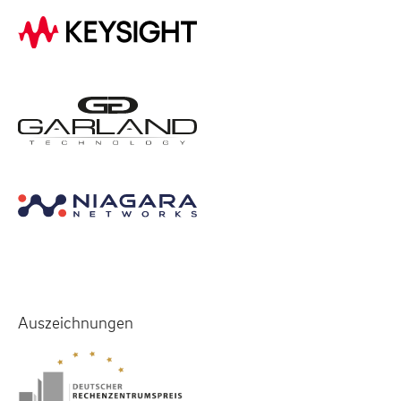
Auszeichnungen