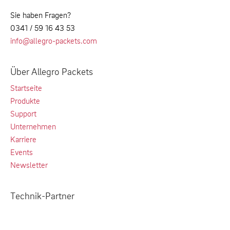
Sie haben Fragen?
0341 / 59 16 43 53
info@allegro-packets.com
Über Allegro Packets
Startseite
Produkte
Support
Unternehmen
Karriere
Events
Newsletter
Technik-Partner