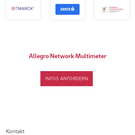
Allegro Network Multimeter
INFOS ANFORDERN
Kontakt