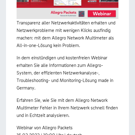
Transparenz aller Netzwerkaktivitäten erhalten und
Netzwerkprobleme mit wenigen Klicks ausfindig
machen: mit dem Allegro Network Multimeter als
All-in-one-Lösung kein Problem.
In dem einstündigen und kostenfreien Webinar
erhalten Sie alle Informationen zum Allegro-
System, der effizienten Netzwerkanalyse-,
Troubleshooting- und Monitoring-Lösung made in
Germany.
Erfahren Sie, wie Sie mit dem Allegro Network
Multimeter Fehler in Ihrem Netzwerk schnell finden
und in Echtzeit analysieren.
Webinar von Allegro Packets