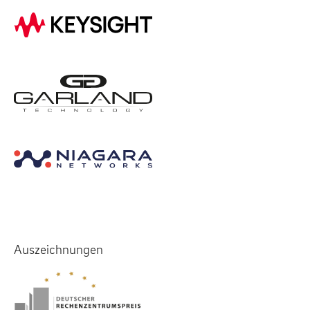
Auszeichnungen