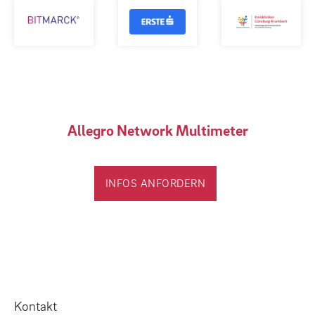
Allegro Network Multimeter
INFOS ANFORDERN
Kontakt