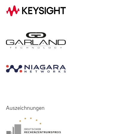
Auszeichnungen