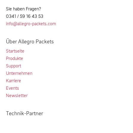
Sie haben Fragen?
0341 / 59 16 43 53
info@allegro-packets.com
Über Allegro Packets
Startseite
Produkte
Support
Unternehmen
Karriere
Events
Newsletter
Technik-Partner