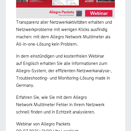
Transparenz aller Netzwerkaktivitäten erhalten und
Netzwerkprobleme mit wenigen Klicks ausfindig
machen: mit dem Allegro Network Multimeter als
All-in-one-Lösung kein Problem.
In dem einstündigen und kostenfreien Webinar
auf Englisch erhalten Sie alle Informationen zum
Allegro-System, der effizienten Netzwerkanalyse-,
Troubleshooting- und Monitoring-Lösung made in
Germany.
Erfahren Sie, wie Sie mit dem Allegro
Network Multimeter Fehler in Ihrem Netzwerk
schnell finden und in Echtzeit analysieren.
Webinar von Allegro Packets