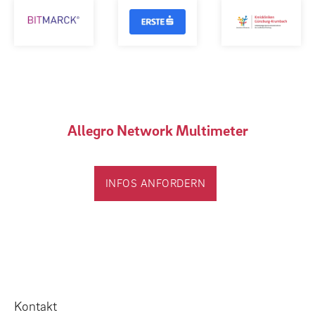
Allegro Network Multimeter
INFOS ANFORDERN
Kontakt