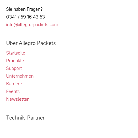
Sie haben Fragen?
0341 / 59 16 43 53
info@allegro-packets.com
Über Allegro Packets
Startseite
Produkte
Support
Unternehmen
Karriere
Events
Newsletter
Technik-Partner