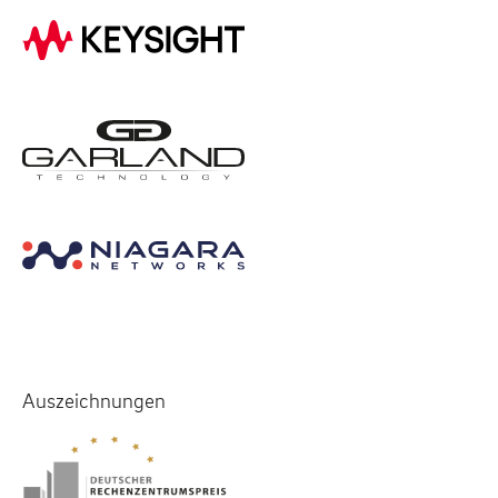
Auszeichnungen