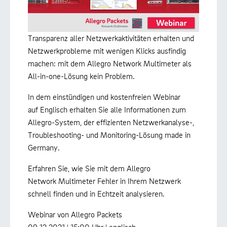
Transparenz aller Netzwerkaktivitäten erhalten und
Netzwerkprobleme mit wenigen Klicks ausfindig
machen: mit dem Allegro Network Multimeter als
All-in-one-Lösung kein Problem.
In dem einstündigen und kostenfreien Webinar
auf Englisch erhalten Sie alle Informationen zum
Allegro-System, der effizienten Netzwerkanalyse-,
Troubleshooting- und Monitoring-Lösung made in
Germany.
Erfahren Sie, wie Sie mit dem Allegro
Network Multimeter Fehler in Ihrem Netzwerk
schnell finden und in Echtzeit analysieren.
Webinar von Allegro Packets