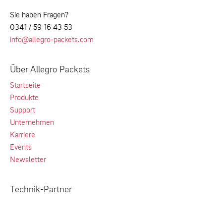
Sie haben Fragen?
0341 / 59 16 43 53
info@allegro-packets.com
Über Allegro Packets
Startseite
Produkte
Support
Unternehmen
Karriere
Events
Newsletter
Technik-Partner