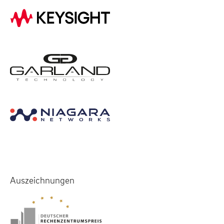
Auszeichnungen