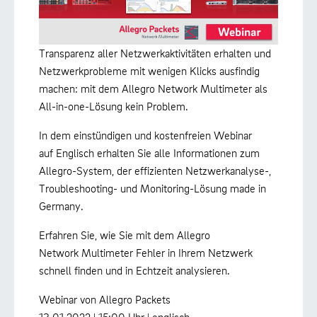
Transparenz aller Netzwerkaktivitäten erhalten und
Netzwerkprobleme mit wenigen Klicks ausfindig
machen: mit dem Allegro Network Multimeter als
All-in-one-Lösung kein Problem.
In dem einstündigen und kostenfreien Webinar
auf Englisch erhalten Sie alle Informationen zum
Allegro-System, der effizienten Netzwerkanalyse-,
Troubleshooting- und Monitoring-Lösung made in
Germany.
Erfahren Sie, wie Sie mit dem Allegro
Network Multimeter Fehler in Ihrem Netzwerk
schnell finden und in Echtzeit analysieren.
Webinar von Allegro Packets