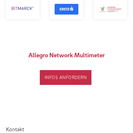
Allegro Network Multimeter
INFOS ANFORDERN
Kontakt