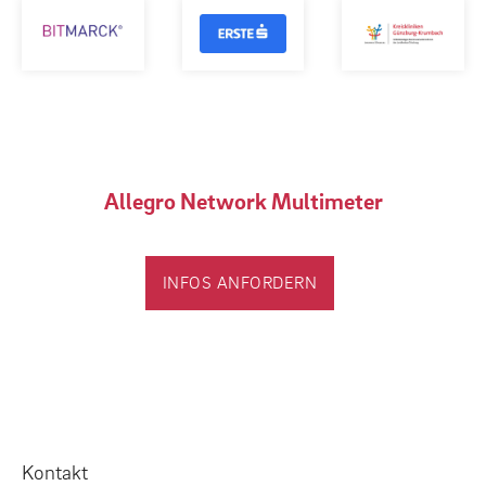
Allegro Network Multimeter
INFOS ANFORDERN
Kontakt