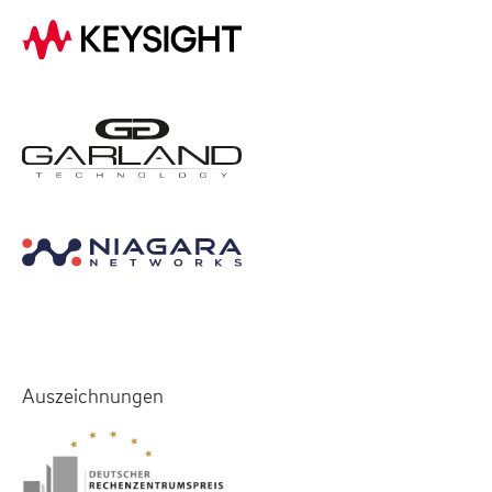
Auszeichnungen