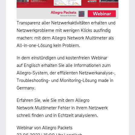
Transparenz aller Netzwerkaktivitäten erhalten und
Netzwerkprobleme mit wenigen Klicks ausfindig
machen: mit dem Allegro Network Multimeter als
All-in-one-Lösung kein Problem.
In dem einstündigen und kostenfreien Webinar
auf Englisch erhalten Sie alle Informationen zum
Allegro-System, der effizienten Netzwerkanalyse-,
Troubleshooting- und Monitoring-Lösung made in
Germany.
Erfahren Sie, wie Sie mit dem Allegro
Network Multimeter Fehler in Ihrem Netzwerk
schnell finden und in Echtzeit analysieren.
Webinar von Allegro Packets