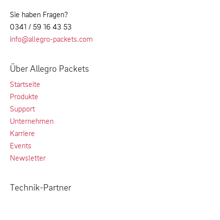
Sie haben Fragen?
0341 / 59 16 43 53
info@allegro-packets.com
Über Allegro Packets
Startseite
Produkte
Support
Unternehmen
Karriere
Events
Newsletter
Technik-Partner