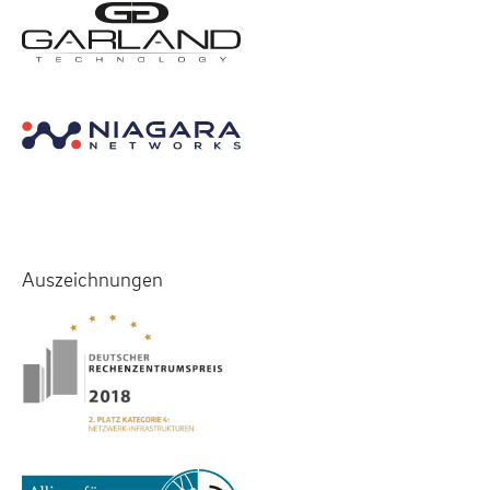
Auszeichnungen