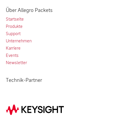
Über Allegro Packets
Startseite
Produkte
Support
Unternehmen
Karriere
Events
Newsletter
Technik-Partner