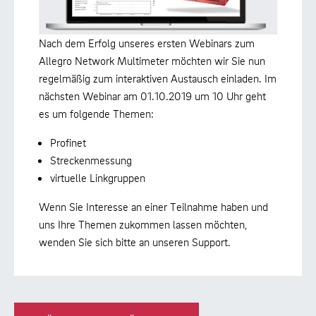
Nach dem Erfolg unseres ersten Webinars zum
Allegro Network Multimeter möchten wir Sie nun
regelmäßig zum interaktiven Austausch einladen. Im
nächsten Webinar am 01.10.2019 um 10 Uhr geht
es um folgende Themen:
Profinet
Streckenmessung
virtuelle Linkgruppen
Wenn Sie Interesse an einer Teilnahme haben und
uns Ihre Themen zukommen lassen möchten,
wenden Sie sich bitte an unseren Support.