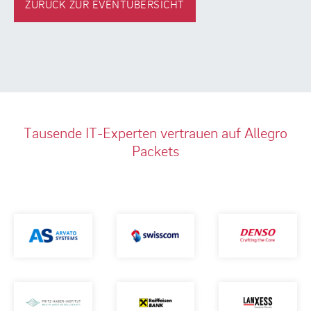
ZURÜCK ZUR EVENTÜBERSICHT
Tausende IT-Experten vertrauen auf Allegro
Packets