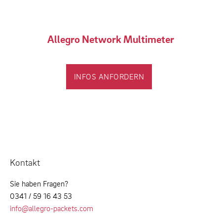
Allegro Network Multimeter
INFOS ANFORDERN
Kontakt
Sie haben Fragen?
0341 / 59 16 43 53
info@allegro-packets.com