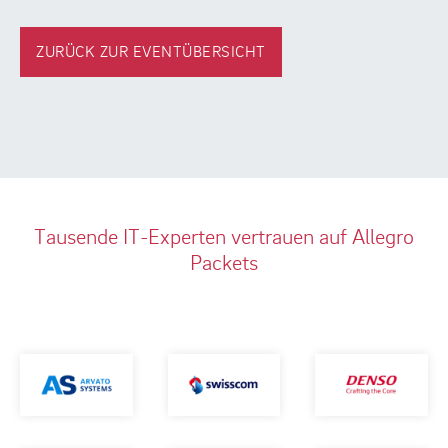
ZURÜCK ZUR EVENTÜBERSICHT
Tausende IT-Experten vertrauen auf Allegro
Packets