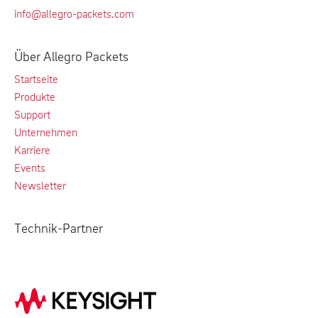
info@allegro-packets.com
Über Allegro Packets
Startseite
Produkte
Support
Unternehmen
Karriere
Events
Newsletter
Technik-Partner