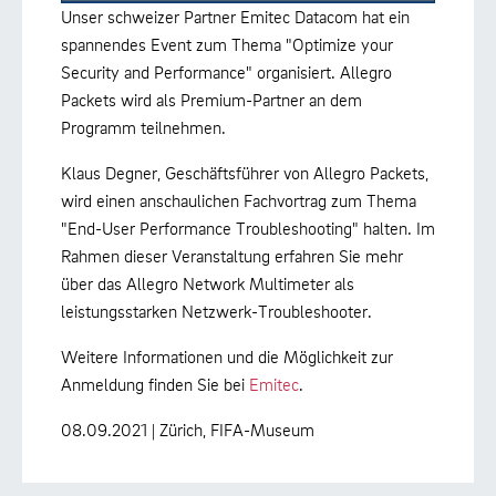
Unser schweizer Partner Emitec Datacom hat ein
spannendes Event zum Thema "Optimize your
Security and Performance" organisiert. Allegro
Packets wird als Premium-Partner an dem
Programm teilnehmen.
Klaus Degner, Geschäftsführer von Allegro Packets,
wird einen anschaulichen Fachvortrag zum Thema
"End-User Performance Troubleshooting" halten. Im
Rahmen dieser Veranstaltung erfahren Sie mehr
über das Allegro Network Multimeter als
leistungsstarken Netzwerk-Troubleshooter.
Weitere Informationen und die Möglichkeit zur
Anmeldung finden Sie bei
Emitec
.
08.09.2021 | Zürich, FIFA-Museum