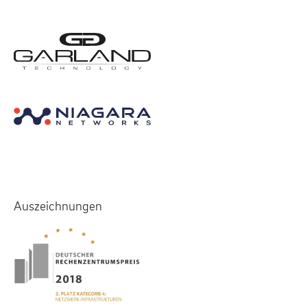
Auszeichnungen