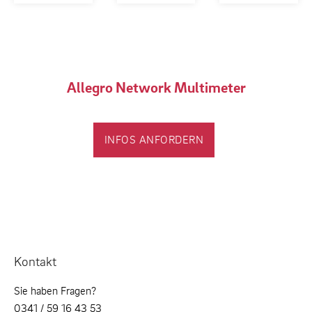
Allegro Network Multimeter
INFOS ANFORDERN
Kontakt
Sie haben Fragen?
0341 / 59 16 43 53