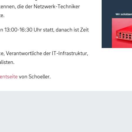
kennen, die der Netzwerk-Techniker
te.
en 13:00-16:30 Uhr statt, danach ist Zeit
e, Verantwortliche der IT-Infrastruktur,
listen.
entseite
von Schoeller.