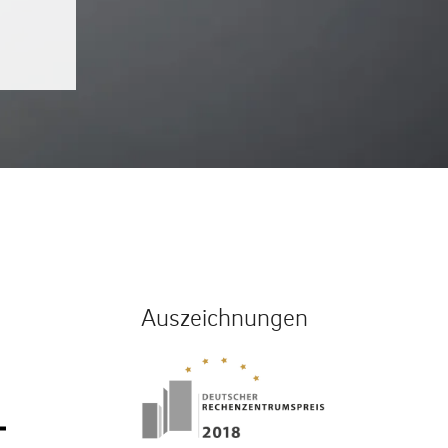
Auszeichnungen