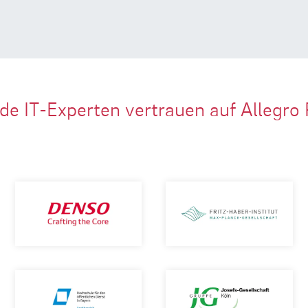
de IT-Experten vertrauen auf Allegro 