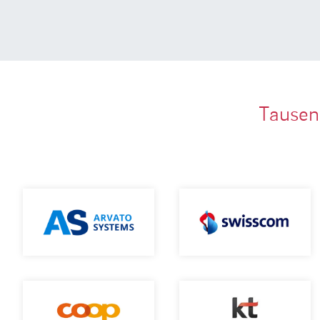
Tausen