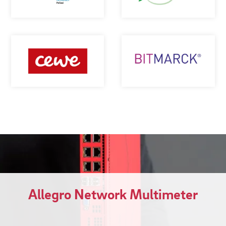
Allegro Network Multimeter