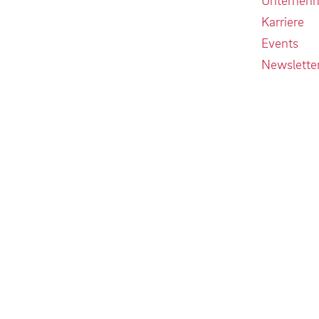
Karriere
Events
Newslette