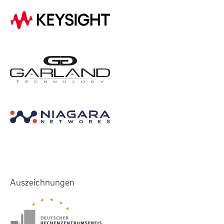
Auszeichnungen