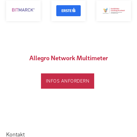
Allegro Network Multimeter
INFOS ANFORDERN
Kontakt