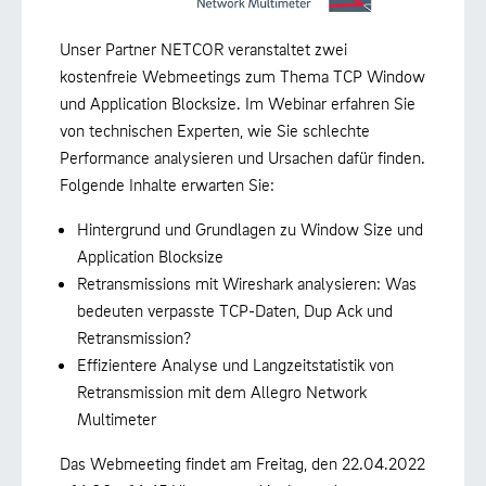
Unser Partner NETCOR veranstaltet zwei
kostenfreie Webmeetings zum Thema TCP Window
und Application Blocksize. Im Webinar erfahren Sie
von technischen Experten, wie Sie schlechte
Performance analysieren und Ursachen dafür finden.
Folgende Inhalte erwarten Sie:
Hintergrund und Grundlagen zu Window Size und
Application Blocksize
Retransmissions mit Wireshark analysieren: Was
bedeuten verpasste TCP-Daten, Dup Ack und
Retransmission?
Effizientere Analyse und Langzeitstatistik von
Retransmission mit dem Allegro Network
Multimeter
Das Webmeeting findet am Freitag, den 22.04.2022