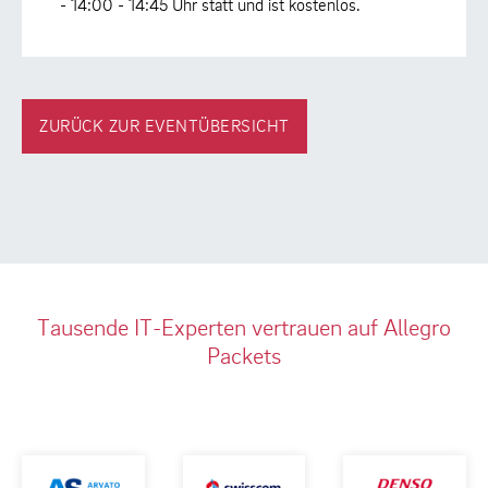
- 14:00 - 14:45 Uhr statt und ist kostenlos.
ZURÜCK ZUR EVENTÜBERSICHT
Tausende IT-Experten vertrauen auf Allegro
Packets