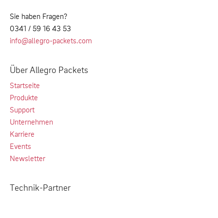
Sie haben Fragen?
0341 / 59 16 43 53
info@allegro-packets.com
Über Allegro Packets
Startseite
Produkte
Support
Unternehmen
Karriere
Events
Newsletter
Technik-Partner