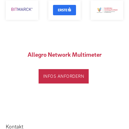
Allegro Network Multimeter
INFOS ANFORDERN
Kontakt