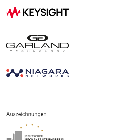
Auszeichnungen