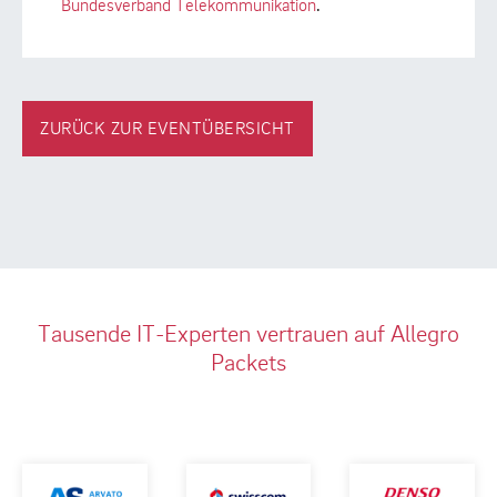
Bundesverband Telekommunikation
.
ZURÜCK ZUR EVENTÜBERSICHT
Tausende IT-Experten vertrauen auf Allegro
Packets