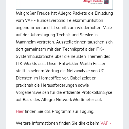
Mit großer Freude hat Allegro Packets die Einladung
vom VAF - Bundesverband Telekommunikation
angenommen und ist somit zum wiederholten Male
auf der Jahrestagung Technik und Service in
Mannheim vertreten. Aussteller:innen tauschen sich
dort gemeinsam mit den Technikprofis der ITK-
Systemhausbranche über die neusten Themen des
ITK-Markts aus. Unser Entwickler Martin Fesser
stellt in seinem Vortrag die Netzanalyse von UC-
Diensten im Homeoffice vor. Dabei zeigt er
praxisnah die Herausforderungen sowie
Vorgehensweisen für die effiziente Protokollanalyse
auf Basis des Allegro Network Multimeter auf.
Hier
finden Sie das Programm zur Tagung.
Weitere Informationen finden Sie direkt beim
VAF -