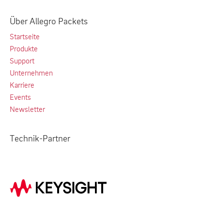
Über Allegro Packets
Startseite
Produkte
Support
Unternehmen
Karriere
Events
Newsletter
Technik-Partner