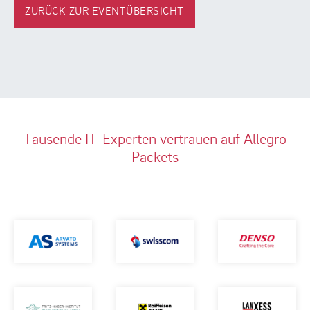
ZURÜCK ZUR EVENTÜBERSICHT
Tausende IT-Experten vertrauen auf Allegro
Packets