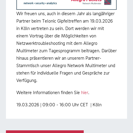
Wir freuen uns, auch in diesem Jahr als langjähriger
Partner beim Telonic Gipfeltreffen am 19.03.2026
in Köln vertreten zu sein. Dort werden wir mit
einem Vortrag über die Möglichkeiten von
Netzwerktroubleshooting mit dem Allegro
Multimeter zum Tagesprogramm beitragen. Darüber
hinaus präsentieren wir an unserem Partner-
Stammtisch unser Allegro Network Multimeter und
stehen für individuelle Fragen und Gespräche zur
Verfügung.
Weitere Informationen finden Sie
hier
.
19.03.2026 | 09:00 - 16:00 Uhr CET | Köln