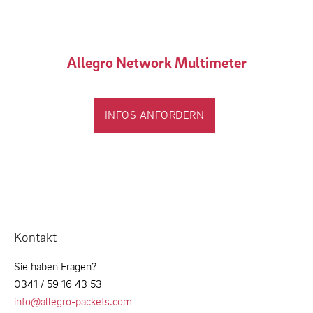
Allegro Network Multimeter
INFOS ANFORDERN
Kontakt
Sie haben Fragen?
0341 / 59 16 43 53
info@allegro-packets.com