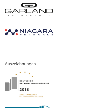
Auszeichnungen