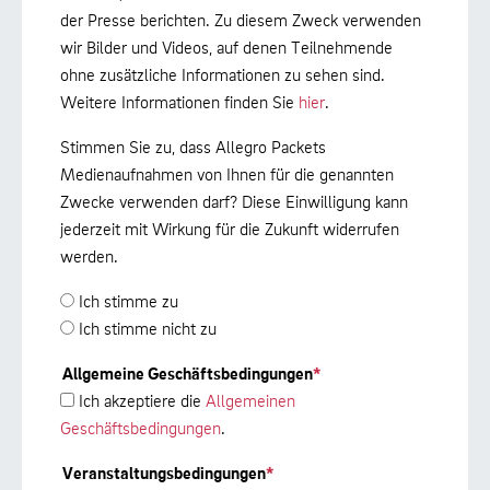
der Presse berichten. Zu diesem Zweck verwenden
wir Bilder und Videos, auf denen Teilnehmende
ohne zusätzliche Informationen zu sehen sind.
Weitere Informationen finden Sie
hier
.
Stimmen Sie zu, dass Allegro Packets
Medienaufnahmen von Ihnen für die genannten
Zwecke verwenden darf? Diese Einwilligung kann
jederzeit mit Wirkung für die Zukunft widerrufen
werden.
Ich stimme zu
Ich stimme nicht zu
Allgemeine Geschäftsbedingungen
*
Ich akzeptiere die
Allgemeinen
Geschäftsbedingungen
.
Veranstaltungsbedingungen
*