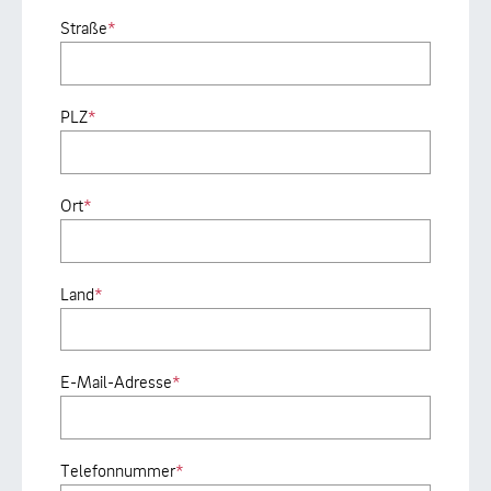
Straße
*
PLZ
*
Ort
*
Land
*
E-Mail-Adresse
*
Telefonnummer
*