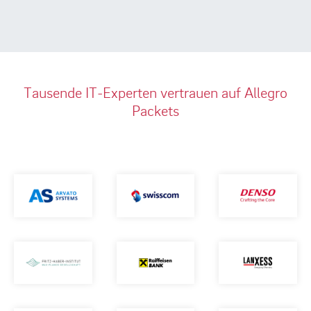
Tausende IT-Experten vertrauen auf Allegro
Packets