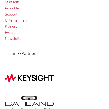
Startseite
Produkte
Support
Unternehmen
Karriere
Events
Newsletter
Technik-Partner