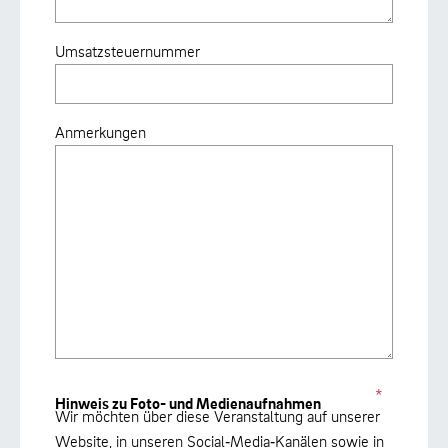
Umsatzsteuernummer
Anmerkungen
*
Hinweis zu Foto- und Medienaufnahmen
Wir möchten über diese Veranstaltung auf unserer
Website, in unseren Social‑Media‑Kanälen sowie in