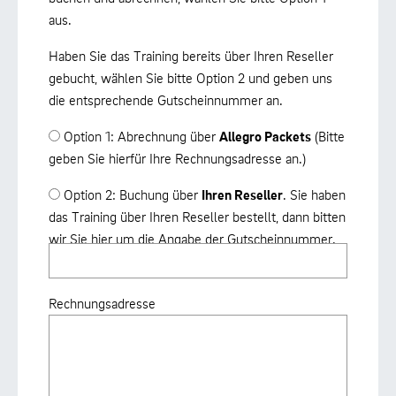
aus.
Haben Sie das Training bereits über Ihren Reseller
gebucht, wählen Sie bitte Option 2 und geben uns
die entsprechende Gutscheinnummer an.
Option 1: Abrechnung über
Allegro Packets
(Bitte
geben Sie hierfür Ihre Rechnungsadresse an.)
Option 2: Buchung über
Ihren Reseller
. Sie haben
das Training über Ihren Reseller bestellt, dann bitten
wir Sie hier um die Angabe der Gutscheinnummer.
Rechnungsadresse