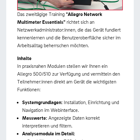
Das zweitägige Training
"Allegro Network
Multimeter Essentials"
richtet sich an
Netzwerkadministrator:innen, die das Gerät fundiert
kennenlernen und die Benutzeroberfläche sicher im
Arbeitsalltag beherrschen möchten.
Inhalte
In praxisnahen Modulen stellen wir Ihnen ein
Allegro 500/510 zur Verfügung und vermitteln den
Teilnehmer:innen direkt am Gerät die wichtigsten
Funktionen:
Systemgrundlagen:
Installation, Einrichtung und
Navigation im Webinterface.
Messwerte:
Angezeigte Daten korrekt
interpretieren und filtern.
Analysemodule im Detail: