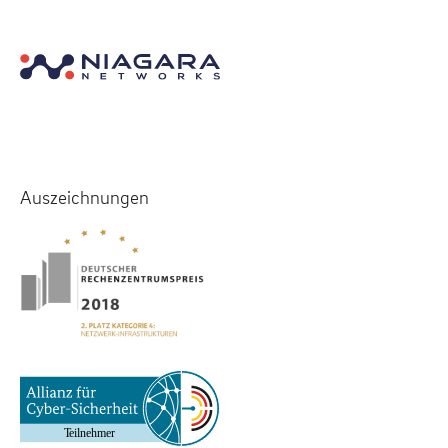
Auszeichnungen