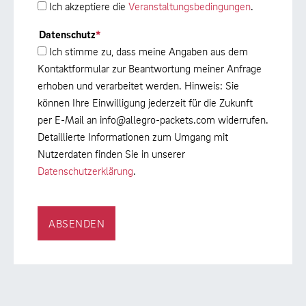
Ich akzeptiere die
Veranstaltungsbedingungen
.
Datenschutz
*
Ich stimme zu, dass meine Angaben aus dem
Kontaktformular zur Beantwortung meiner Anfrage
erhoben und verarbeitet werden. Hinweis: Sie
können Ihre Einwilligung jederzeit für die Zukunft
per E-Mail an info@allegro-packets.com widerrufen.
Detaillierte Informationen zum Umgang mit
Nutzerdaten finden Sie in unserer
Datenschutzerklärung
.
ABSENDEN