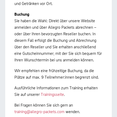
und Getränken vor Ort.
Buchung
Sie haben die Wahl: Direkt über unsere Website
anmelden und über Allegro Packets abrechnen –
oder über Ihren bevorzugten Reseller buchen. In
diesem Fall erfolgt die Buchung und Abrechnung
über den Reseller und Sie erhalten anschließend
eine Gutscheinnummer, mit der Sie sich bequem für
Ihren Wunschtermin bei uns anmelden können.
Wir empfehlen eine frühzeitige Buchung, da die
Plätze auf max. 9 Teilnehmer:innen begrenzt sind.
Ausführliche Informationen zum Training erhalten
Sie auf unserer
Trainingsseite
.
Bei Fragen können Sie sich gern an
training@allegro-packets.com
wenden.