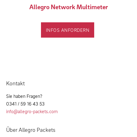
Allegro Network Multimeter
INFOS ANFORDERN
Kontakt
Sie haben Fragen?
0341 / 59 16 43 53
info@allegro-packets.com
Über Allegro Packets