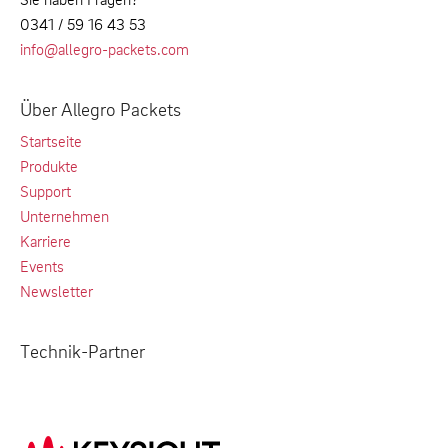
0341 / 59 16 43 53
info@allegro-packets.com
Über Allegro Packets
Startseite
Produkte
Support
Unternehmen
Karriere
Events
Newsletter
Technik-Partner