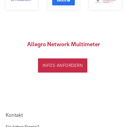
Allegro Network Multimeter
INFOS ANFORDERN
Kontakt
Sie haben Fragen?