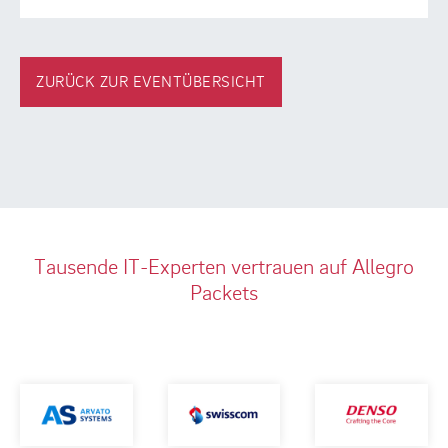
ZURÜCK ZUR EVENTÜBERSICHT
Tausende IT-Experten vertrauen auf Allegro
Packets