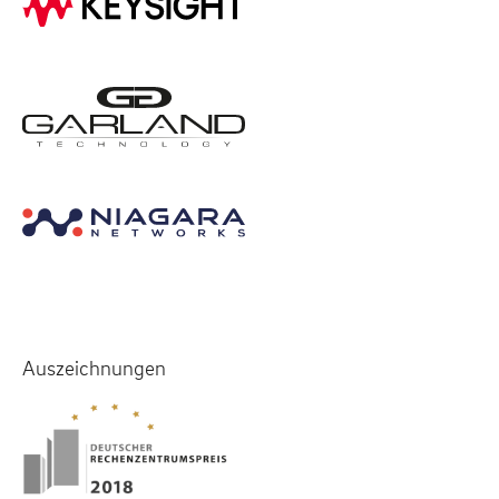
Auszeichnungen