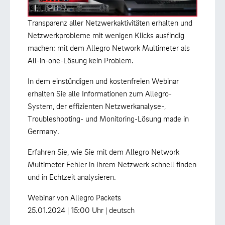
Transparenz aller Netzwerkaktivitäten erhalten und
Netzwerkprobleme mit wenigen Klicks ausfindig
machen: mit dem Allegro Network Multimeter als
All-in-one-Lösung kein Problem.
In dem einstündigen und kostenfreien Webinar
erhalten Sie alle Informationen zum Allegro-
System, der effizienten Netzwerkanalyse-,
Troubleshooting- und Monitoring-Lösung made in
Germany.
Erfahren Sie, wie Sie mit dem Allegro Network
Multimeter Fehler in Ihrem Netzwerk schnell finden
und in Echtzeit analysieren.
Webinar von Allegro Packets
25.01.2024 | 15:00 Uhr | deutsch