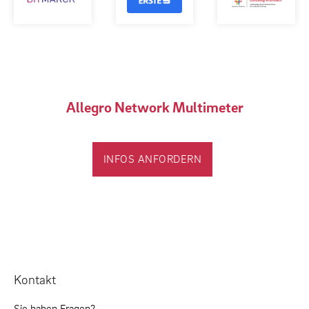
Allegro Network Multimeter
INFOS ANFORDERN
Kontakt
Sie haben Fragen?