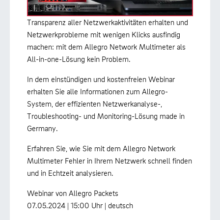
Transparenz aller Netzwerkaktivitäten erhalten und
Netzwerkprobleme mit wenigen Klicks ausfindig
machen: mit dem Allegro Network Multimeter als
All-in-one-Lösung kein Problem.
In dem einstündigen und kostenfreien Webinar
erhalten Sie alle Informationen zum Allegro-
System, der effizienten Netzwerkanalyse-,
Troubleshooting- und Monitoring-Lösung made in
Germany.
Erfahren Sie, wie Sie mit dem Allegro Network
Multimeter Fehler in Ihrem Netzwerk schnell finden
und in Echtzeit analysieren.
Webinar von Allegro Packets
07.05.2024 | 15:00 Uhr | deutsch