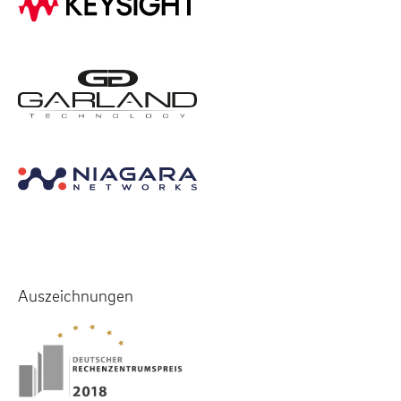
Auszeichnungen