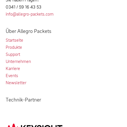
0341 / 59 16 43 53
info@allegro-packets.com
Über Allegro Packets
Startseite
Produkte
Support
Unternehmen
Karriere
Events
Newsletter
Technik-Partner