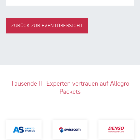
ZURÜCK ZUR EVENTÜBERSICHT
Tausende IT-Experten vertrauen auf Allegro
Packets