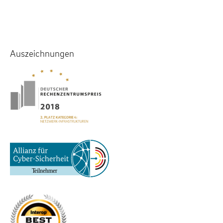
Auszeichnungen