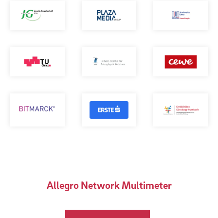
Allegro Network Multimeter