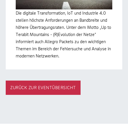
Die digitale Transformation, IoT und Industrie 4.0
stellen höchste Anforderungen an Bandbreite und
höhere Übertragungsraten. Unter dem Motto „Up to
Terabit Mountains - (R)Evolution der Netze“
informiert auch Allegro Packets zu den wichtigen
Themen im Bereich der Fehlersuche und Analyse in
modernen Netzwerken.
ZURÜCK ZUR EVENTÜBERSICHT