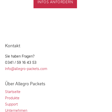
INFOS ANFORDERN
Kontakt
Sie haben Fragen?
0341 / 59 16 43 53
info@allegro-packets.com
Über Allegro Packets
Startseite
Produkte
Support
Unternehmen