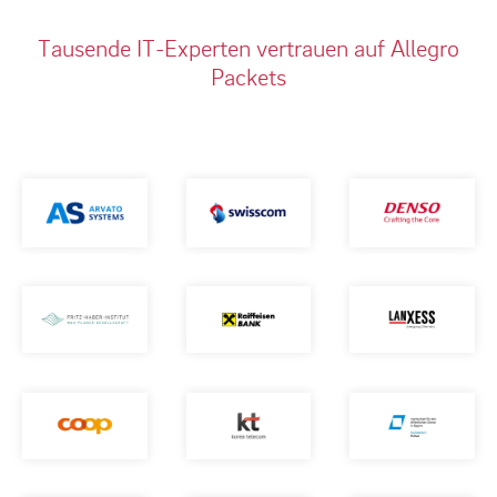
Tausende IT-Experten vertrauen auf Allegro
Packets