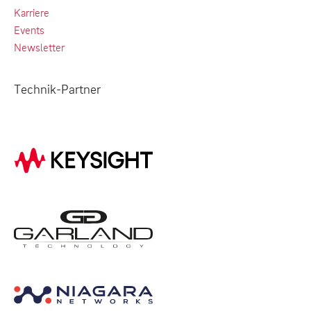
Karriere
Events
Newsletter
Technik-Partner