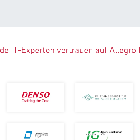
de IT-Experten vertrauen auf Allegro 