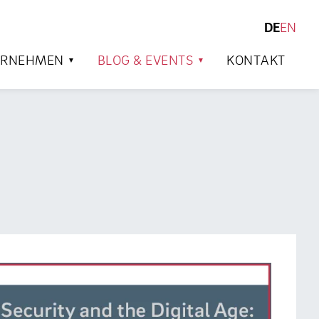
DE
EN
SUCHEN
ERNEHMEN
BLOG & EVENTS
KONTAKT