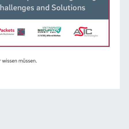
er wissen müssen.