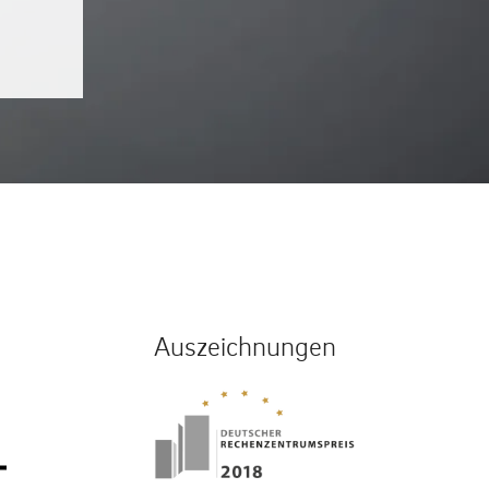
Auszeichnungen