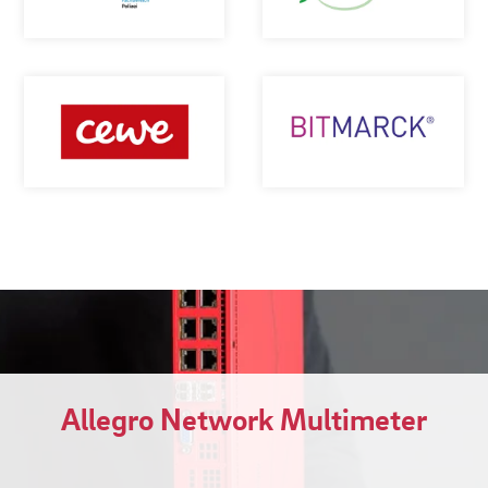
Allegro Network Multimeter