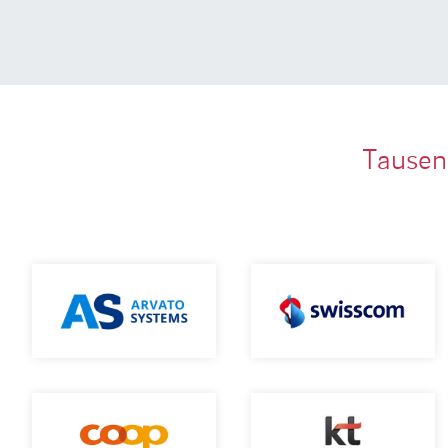
Tausen