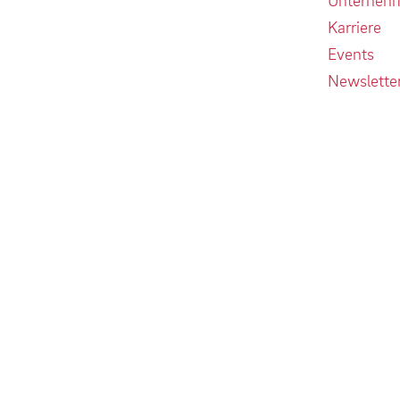
Karriere
Events
Newslette