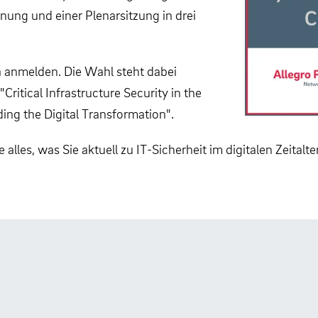
fnung und einer Plenarsitzung in drei
a anmelden. Die Wahl steht dabei
Critical Infrastructure Security in the
ding the Digital Transformation".
les, was Sie aktuell zu IT-Sicherheit im digitalen Zeitalt