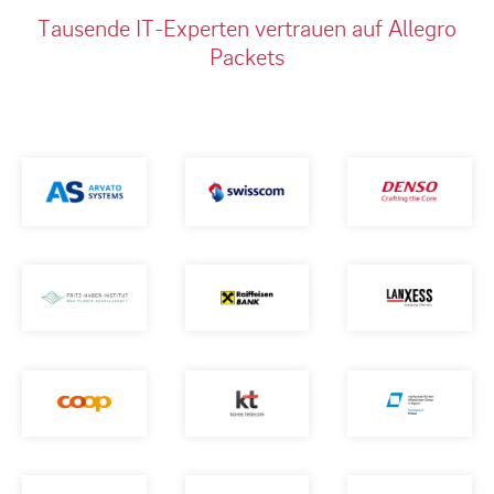
Tausende IT-Experten vertrauen auf Allegro
Packets