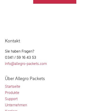
Kontakt
Sie haben Fragen?
0341 / 59 16 43 53
info@allegro-packets.com
Über Allegro Packets
Startseite
Produkte
Support
Unternehmen
Karriere