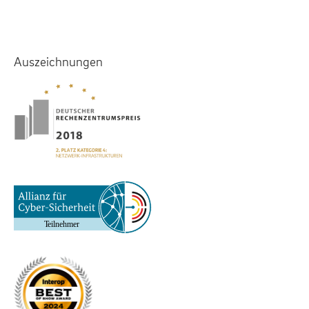
Auszeichnungen