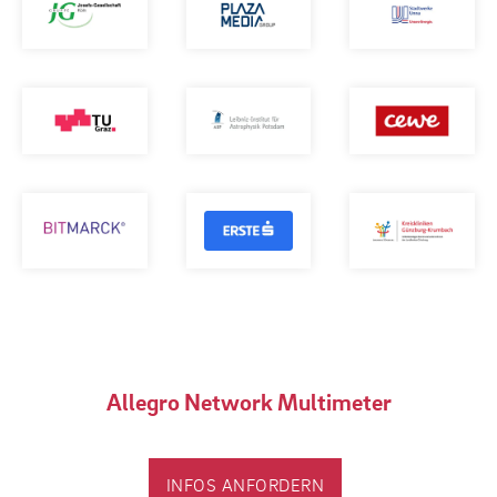
Allegro Network Multimeter
INFOS ANFORDERN