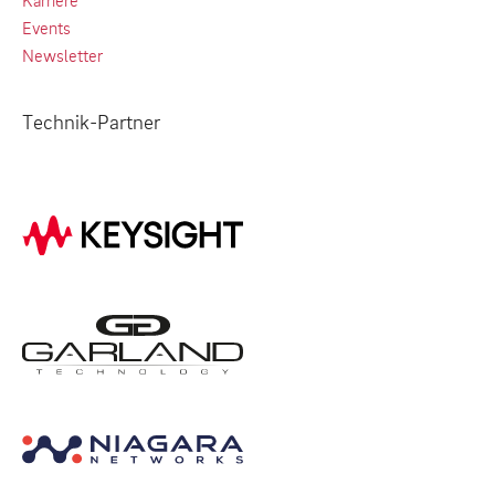
Events
Newsletter
Technik-Partner