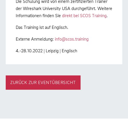
Die Schulung wird von einem zertifizierten Trainer
der Wireshark University USA durchgeführt. Weitere
Informationen finden Sie
direkt bei SCOS Training
.
Das Training ist auf Englisch.
Externe Anmeldung:
info@scos.training
4.-28.10.2022 | Leipzig | Englisch
ZURÜCK ZUR EVENTÜBERSICHT