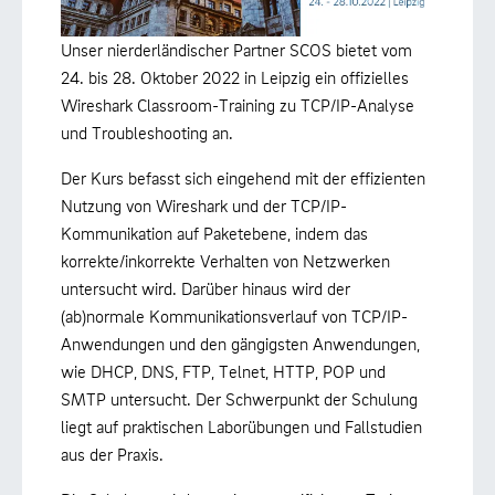
Unser nierderländischer Partner SCOS bietet vom
24. bis 28. Oktober 2022 in Leipzig ein offizielles
Wireshark Classroom-Training zu TCP/IP-Analyse
und Troubleshooting an.
Der Kurs befasst sich eingehend mit der effizienten
Nutzung von Wireshark und der TCP/IP-
Kommunikation auf Paketebene, indem das
korrekte/inkorrekte Verhalten von Netzwerken
untersucht wird. Darüber hinaus wird der
(ab)normale Kommunikationsverlauf von TCP/IP-
Anwendungen und den gängigsten Anwendungen,
wie DHCP, DNS, FTP, Telnet, HTTP, POP und
SMTP untersucht. Der Schwerpunkt der Schulung
liegt auf praktischen Laborübungen und Fallstudien
aus der Praxis.