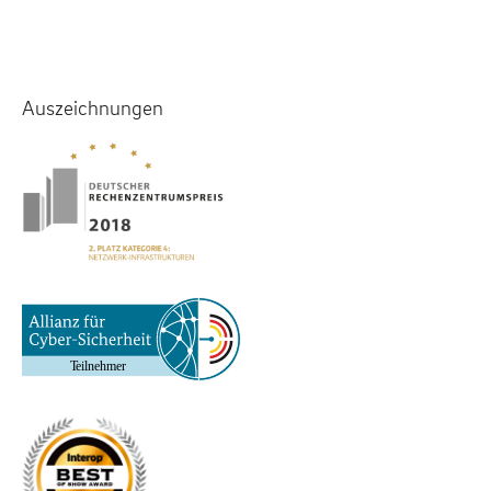
Auszeichnungen