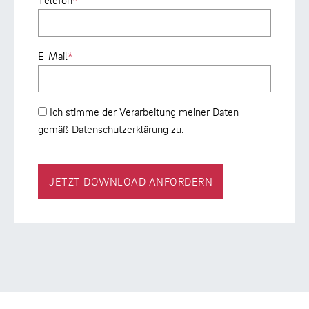
E-Mail
*
Ich stimme der Verarbeitung meiner Daten
gemäß Datenschutzerklärung zu.
JETZT DOWNLOAD ANFORDERN