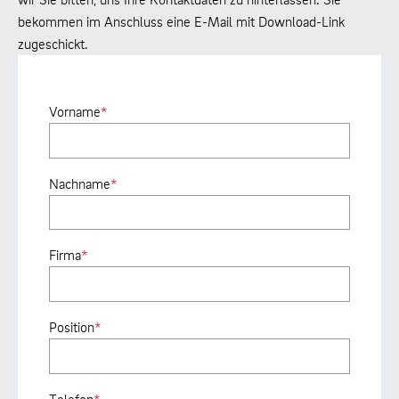
bekommen im Anschluss eine E-Mail mit Download-Link
zugeschickt.
Vorname
*
Nachname
*
Firma
*
Position
*
Telefon
*