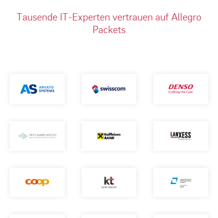
Tausende IT-Experten vertrauen auf Allegro
Packets