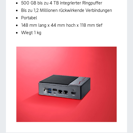
500 GB bis zu 4 TB integrierter Ringpuffer
Bis zu 1,2 Millionen rückwirkende Verbindungen
Portabel
148 mm lang x 44 mm hoch x 118 mm tief
Wiegt 1 kg