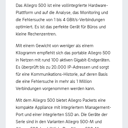
Das Allegro 500 ist eine vollintegrierte Hardware-
Plattform und auf die Analyse, das Monitoring und
die Fehlersuche von 1 bis 4 GBit/s-Verbindungen
optimiert. Es ist das perfekte Gerät für Büros und
kleine Rechenzentren.
Mit einem Gewicht von weniger als einem
Kilogramm empfiehlt sich das portable Allegro 500
in Netzen mit rund 100 aktiven Gigabit-Endgeräten.
Es überprüft bis zu 20.000 IP-Adressen und sorgt
für eine Kommunikations-Historie, auf deren Basis
die eine Fehlersuche in mehr als 1 Million
Verbindungen vorgenommen werden kann.
Mit dem Allegro 500 bietet Allegro Packets eine
kompakte Appliance mit integriertem Management-
Port und einer integrierten SSD an. Die Geräte der
Serie sind in den Varianten Allegro 500-M und