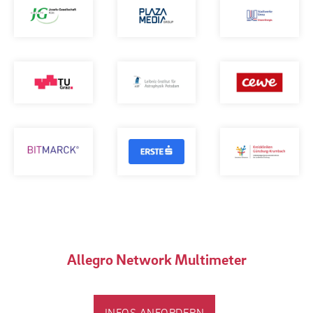
Allegro Network Multimeter
INFOS ANFORDERN