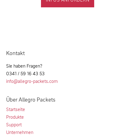
Kontakt
Sie haben Fragen?
0341 / 59 16 43 53
info@allegro-packets.com
Über Allegro Packets
Startseite
Produkte
Support
Unternehmen