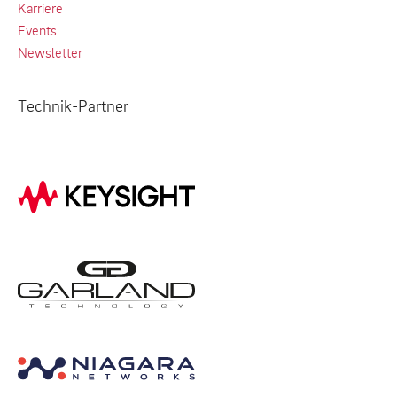
Karriere
Events
Newsletter
Technik-Partner