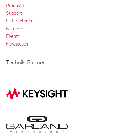
Produkte
Support
Unternehmen
Karriere
Events
Newsletter
Technik-Partner