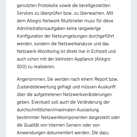
genutzten Protokolle sowie die bereitgestellten
Services zu überprüfen bzw. zu überwachen. Mit
dem Allegro Network Multimeter muss für diese
Administrationsaufgaben keine langwierige
Konfiguration der Netzumgebungen durchgeführt
werden, sondern die Netzwerkanalyse und das
Netzwerk-Monitoring ist direkt live in Echtzeit und
auch schon mit der kleinsten Appliance (Allegro
500) zu realisieren.
Angenommen, Sie werden nach einem Report bzw.
Zustandsbewertung gefragt und müssen Auskunft
über die aufgetretenen Netzwerkveränderungen
geben. Eventuell soll auch die Veränderung der
durchschnittlichen/maximalen Auslastung
bestimmter Netzwerkkomponenten dargestellt oder
die Qualität von internen Servern oder von
Anwendungen dokumentiert werden. Die dazu