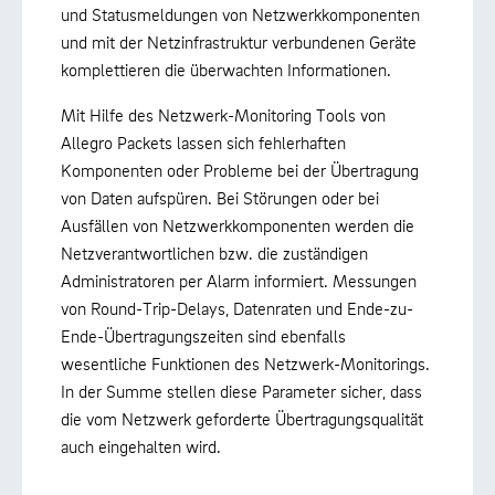
und Statusmeldungen von Netzwerkkomponenten
und mit der Netzinfrastruktur verbundenen Geräte
komplettieren die überwachten Informationen.
Mit Hilfe des Netzwerk-Monitoring Tools von
Allegro Packets lassen sich fehlerhaften
Komponenten oder Probleme bei der Übertragung
von Daten aufspüren. Bei Störungen oder bei
Ausfällen von Netzwerkkomponenten werden die
Netzverantwortlichen bzw. die zuständigen
Administratoren per Alarm informiert. Messungen
von Round-Trip-Delays, Datenraten und Ende-zu-
Ende-Übertragungszeiten sind ebenfalls
wesentliche Funktionen des Netzwerk-Monitorings.
In der Summe stellen diese Parameter sicher, dass
die vom Netzwerk geforderte Übertragungsqualität
auch eingehalten wird.