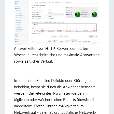
Antwortzeiten von HTTP-Servern der letzten
Woche, durchschnittliche und maximale Antwortzeit
sowie zeitlicher Verlauf.
Im optimalen Fall sind Defekte oder Störungen
behebbar, bevor sie durch die Anwender bemerkt
werden. Die relevanten Parameter werden in
täglichen oder wöchentlichen Reports übersichtlich
dargestellt. Treten Unregelmäßigkeiten im
Netzwerk auf - seien es grundsätzliche Netzwerk-