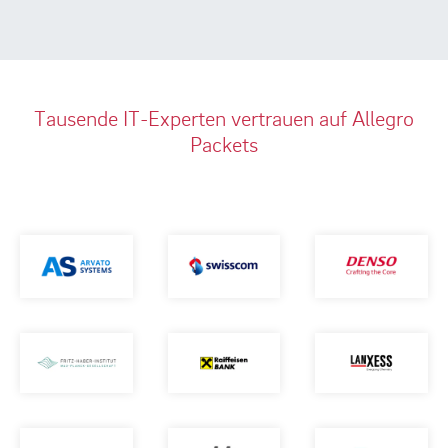
Tausende IT-Experten vertrauen auf Allegro
Packets