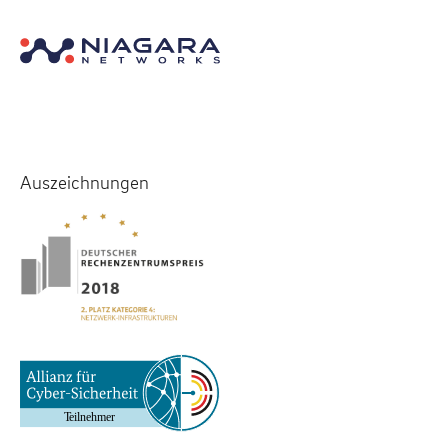
Auszeichnungen