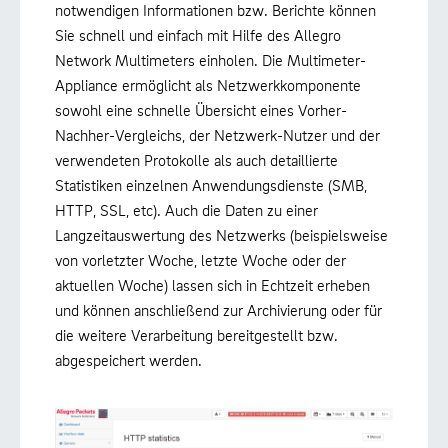
notwendigen Informationen bzw. Berichte können
Sie schnell und einfach mit Hilfe des Allegro
Network Multimeters einholen. Die Multimeter-
Appliance ermöglicht als Netzwerkkomponente
sowohl eine schnelle Übersicht eines Vorher-
Nachher-Vergleichs, der Netzwerk-Nutzer und der
verwendeten Protokolle als auch detaillierte
Statistiken einzelnen Anwendungsdienste (SMB,
HTTP, SSL, etc). Auch die Daten zu einer
Langzeitauswertung des Netzwerks (beispielsweise
von vorletzter Woche, letzte Woche oder der
aktuellen Woche) lassen sich in Echtzeit erheben
und können anschließend zur Archivierung oder für
die weitere Verarbeitung bereitgestellt bzw.
abgespeichert werden.