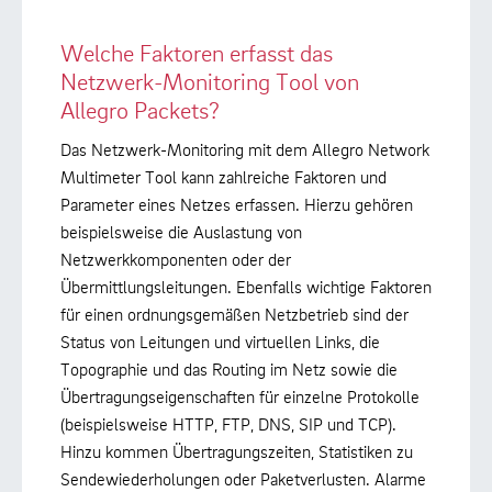
Welche Faktoren erfasst das
Netzwerk-Monitoring Tool von
Allegro Packets?
Das Netzwerk-Monitoring mit dem Allegro Network
Multimeter Tool kann zahlreiche Faktoren und
Parameter eines Netzes erfassen. Hierzu gehören
beispielsweise die Auslastung von
Netzwerkkomponenten oder der
Übermittlungsleitungen. Ebenfalls wichtige Faktoren
für einen ordnungsgemäßen Netzbetrieb sind der
Status von Leitungen und virtuellen Links, die
Topographie und das Routing im Netz sowie die
Übertragungseigenschaften für einzelne Protokolle
(beispielsweise HTTP, FTP, DNS, SIP und TCP).
Hinzu kommen Übertragungszeiten, Statistiken zu
Sendewiederholungen oder Paketverlusten. Alarme