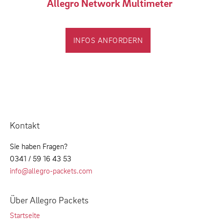
Allegro Network Multimeter
INFOS ANFORDERN
Kontakt
Sie haben Fragen?
0341 / 59 16 43 53
info@allegro-packets.com
Über Allegro Packets
Startseite