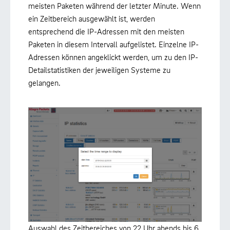
meisten Paketen während der letzter Minute. Wenn
ein Zeitbereich ausgewählt ist, werden
entsprechend die IP-Adressen mit den meisten
Paketen in diesem Intervall aufgelistet. Einzelne IP-
Adressen können angeklickt werden, um zu den IP-
Detailstatistiken der jeweiligen Systeme zu
gelangen.
Auswahl des Zeitbereiches von 22 Uhr abends bis 6