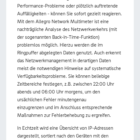
Performance-Probleme oder plötzlich auftretende
Auffälligkeiten - können Sie sofort gezielt reagieren.
Mit dem Allegro Network Multimeter ist eine
nachträgliche Analyse des Netzwerkverkehrs (mit
der sogenannten Back-in-Time-Funktion)
problemlos möglich. Hierzu werden die im
Ringpuffer abgelegten Daten genutzt. Auch erkennt
das Netzwerkmanagement in derartigen Daten
meist die notwendigen Hinweise auf systematische
Verfügbarkeitsprobleme. Sie können beliebige
Zeitbereiche festlegen, z.B. zwischen 22:00 Uhr
abends und 06:00 Uhr morgens, um den
ursächlichen Fehler minutengenau
einzugrenzen und im Anschluss entsprechende
Maßnahmen zur Fehlerbehebung zu ergreifen.
In Echtzeit wird eine Übersicht von IP-Adressen
dargestellt, sortiert nach den Geräten mit den