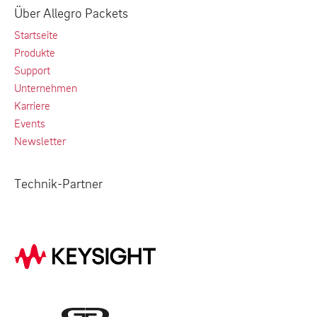
Über Allegro Packets
Startseite
Produkte
Support
Unternehmen
Karriere
Events
Newsletter
Technik-Partner