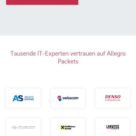
Tausende IT-Experten vertrauen auf Allegro
Packets