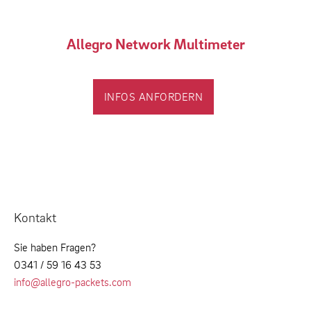
Allegro Network Multimeter
INFOS ANFORDERN
Kontakt
Sie haben Fragen?
0341 / 59 16 43 53
info@allegro-packets.com