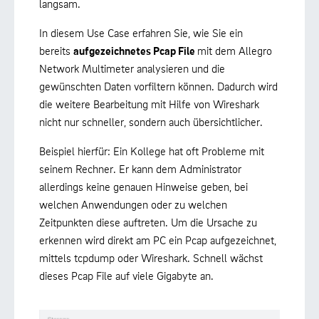
langsam.
In diesem Use Case erfahren Sie, wie Sie ein
bereits
aufgezeichnetes Pcap File
mit dem Allegro
Network Multimeter analysieren und die
gewünschten Daten vorfiltern können. Dadurch wird
die weitere Bearbeitung mit Hilfe von Wireshark
nicht nur schneller, sondern auch übersichtlicher.
Beispiel hierfür: Ein Kollege hat oft Probleme mit
seinem Rechner. Er kann dem Administrator
allerdings keine genauen Hinweise geben, bei
welchen Anwendungen oder zu welchen
Zeitpunkten diese auftreten. Um die Ursache zu
erkennen wird direkt am PC ein Pcap aufgezeichnet,
mittels tcpdump oder Wireshark. Schnell wächst
dieses Pcap File auf viele Gigabyte an.