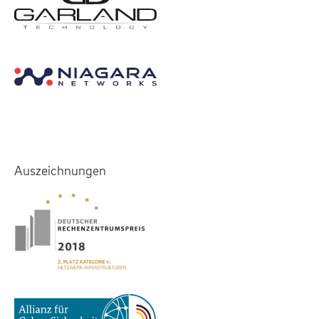
Auszeichnungen