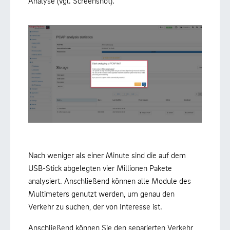
Analyse (vgl. Screenshot).
Nach weniger als einer Minute sind die auf dem
USB-Stick abgelegten vier Millionen Pakete
analysiert. Anschließend können alle Module des
Multimeters genutzt werden, um genau den
Verkehr zu suchen, der von Interesse ist.
Anschließend können Sie den separierten Verkehr