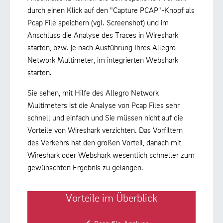
durch einen Klick auf den "Capture PCAP"-Knopf als
Pcap File speichern (vgl. Screenshot) und im
Anschluss die Analyse des Traces in Wireshark
starten, bzw. je nach Ausführung Ihres Allegro
Network Multimeter, im integrierten Webshark
starten.
Sie sehen, mit Hilfe des Allegro Network
Multimeters ist die Analyse von Pcap Files sehr
schnell und einfach und Sie müssen nicht auf die
Vorteile von Wireshark verzichten. Das Vorfiltern
des Verkehrs hat den großen Vorteil, danach mit
Wireshark oder Webshark wesentlich schneller zum
gewünschten Ergebnis zu gelangen.
Vorteile im Überblick