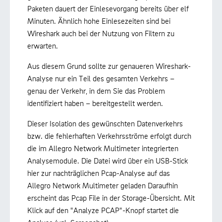
Paketen dauert der Einlesevorgang bereits über elf
Minuten. Ähnlich hohe Einlesezeiten sind bei
Wireshark auch bei der Nutzung von Filtern zu
erwarten.
Aus diesem Grund sollte zur genaueren Wireshark-
Analyse nur ein Teil des gesamten Verkehrs –
genau der Verkehr, in dem Sie das Problem
identifiziert haben – bereitgestellt werden.
Dieser Isolation des gewünschten Datenverkehrs
bzw. die fehlerhaften Verkehrsströme erfolgt durch
die im Allegro Network Multimeter integrierten
Analysemodule. Die Datei wird über ein USB-Stick
hier zur nachträglichen Pcap-Analyse auf das
Allegro Network Multimeter geladen Daraufhin
erscheint das Pcap File in der Storage-Übersicht. Mit
Klick auf den "Analyze PCAP"-Knopf startet die