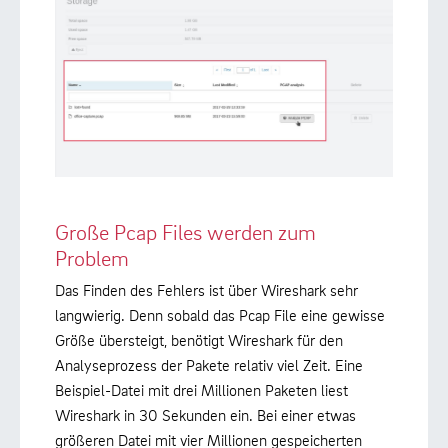
Große Pcap Files werden zum
Problem
Das Finden des Fehlers ist über Wireshark sehr
langwierig. Denn sobald das Pcap File eine gewisse
Größe übersteigt, benötigt Wireshark für den
Analyseprozess der Pakete relativ viel Zeit. Eine
Beispiel-Datei mit drei Millionen Paketen liest
Wireshark in 30 Sekunden ein. Bei einer etwas
größeren Datei mit vier Millionen gespeicherten