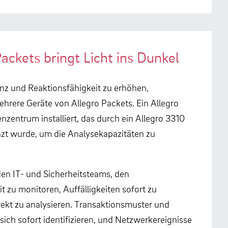
ackets bringt Licht ins Dunkel
z und Reaktionsfähigkeit zu erhöhen,
hrere Geräte von Allegro Packets. Ein Allegro
entrum installiert, das durch ein Allegro 3310
nzt wurde, um die Analysekapazitäten zu
en IT- und Sicherheitsteams, den
t zu monitoren, Auffälligkeiten sofort zu
ekt zu analysieren. Transaktionsmuster und
sich sofort identifizieren, und Netzwerkereignisse