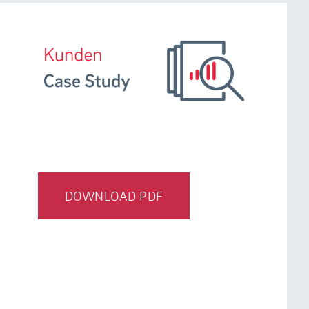
DOWNLOAD PDF