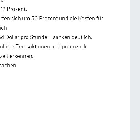
12 Prozent.
erten sich um 50 Prozent und die Kosten für
ich
 Dollar pro Stunde – sanken deutlich.
liche Transaktionen und potenzielle
zeit erkennen,
sachen.