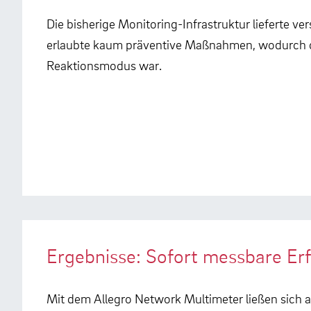
Die bisherige Monitoring-Infrastruktur lieferte 
erlaubte kaum präventive Maßnahmen, wodurch di
Reaktionsmodus war.
Ergebnisse: Sofort messbare Er
Mit dem Allegro Network Multimeter ließen sich a