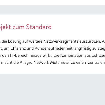
ojekt zum Standard
, die Lösung auf weitere Netzwerksegmente auszurollen. All
 um Effizienz und Kundenzufriedenheit langfristig zu steiger
den IT-Bereich hinaus wirkt. Die Kombination aus Echtzei
macht die Allegro Network Multimeter zu einem zentralen