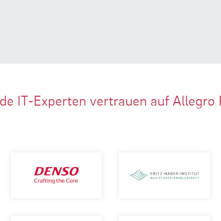
de IT-Experten vertrauen auf Allegro 