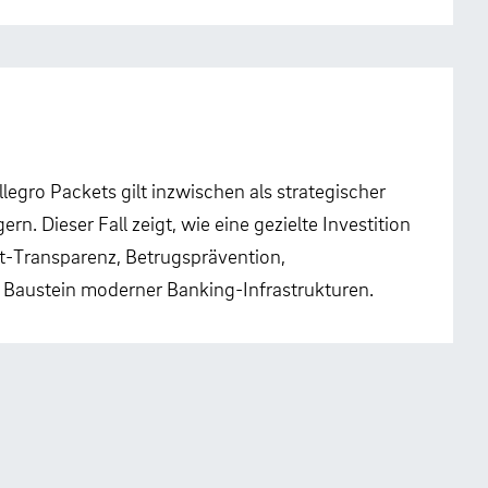
egro Packets gilt inzwischen als strategischer
n. Dieser Fall zeigt, wie eine gezielte Investition
t-Transparenz, Betrugsprävention,
 Baustein moderner Banking-Infrastrukturen.