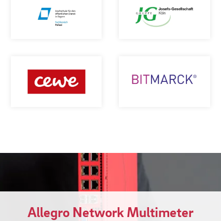
Allegro Network Multimeter