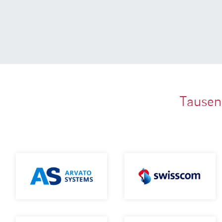
Tausen