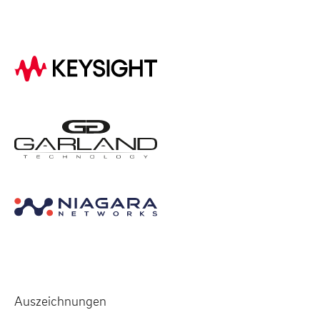
Auszeichnungen