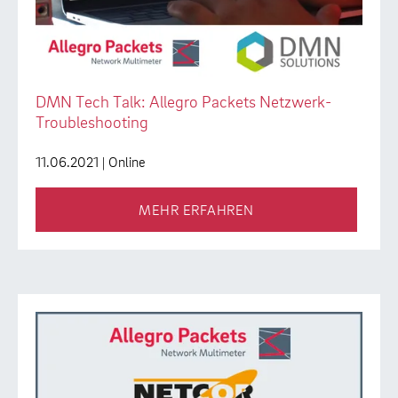
DMN Tech Talk: Allegro Packets Netzwerk-
Troubleshooting
11.06.2021
| Online
MEHR ERFAHREN