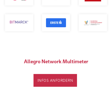
Allegro Network Multimeter
INFOS ANFORDERN