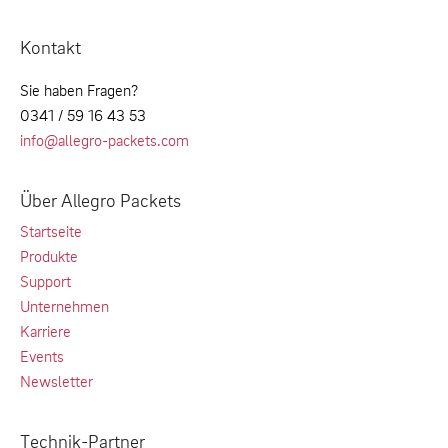
Kontakt
Sie haben Fragen?
0341 / 59 16 43 53
info@allegro-packets.com
Über Allegro Packets
Startseite
Produkte
Support
Unternehmen
Karriere
Events
Newsletter
Technik-Partner